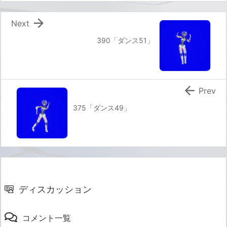

Next
390「ダンス51」

Prev
375「ダンス49」
ディスカッション
コメント一覧