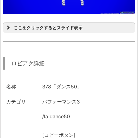
ここをクリックするとスライド表示
ロビアク詳細
名称
378「ダンス50」
カテゴリ
パフォーマンス3
/la dance50
[コピーボタン]