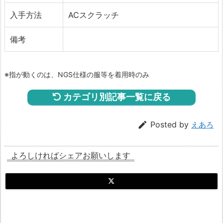
入手方法
ACスクラッチ
備考
※指が動くのは、NGS仕様の服等を着用時のみ
カテゴリ別記事一覧に戻る

Posted by
えあろ
よろしければシェアお願いします