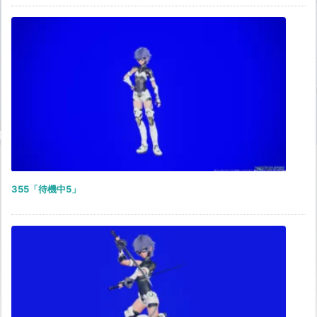
355「待機中5」