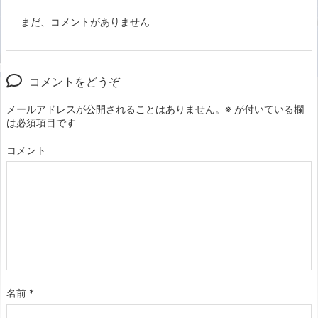
まだ、コメントがありません
コメントをどうぞ
メールアドレスが公開されることはありません。
※
が付いている欄
は必須項目です
コメント
名前
*