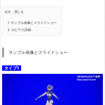
目次
1.
サンプル画像とスライドショー
2.
ロビアク詳細
サンプル画像とスライドショー
タイプ1