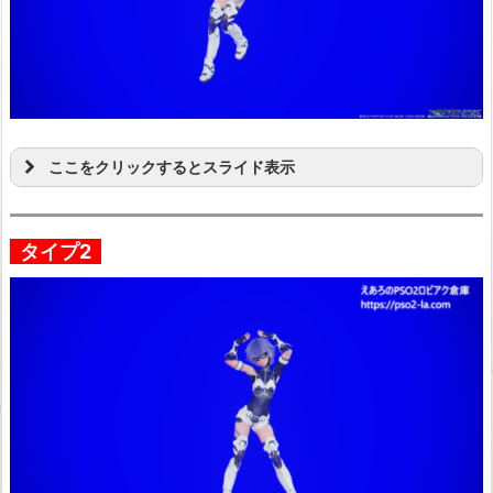
ここをクリックするとスライド表示
タイプ2