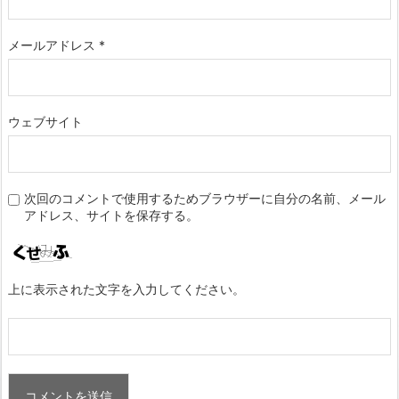
メールアドレス
*
ウェブサイト
次回のコメントで使用するためブラウザーに自分の名前、メール
アドレス、サイトを保存する。
上に表示された文字を入力してください。