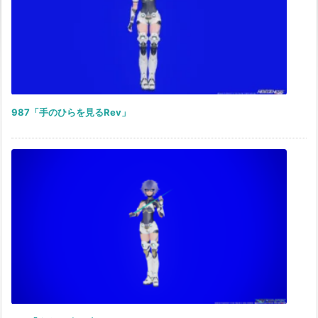
987「手のひらを見るRev」