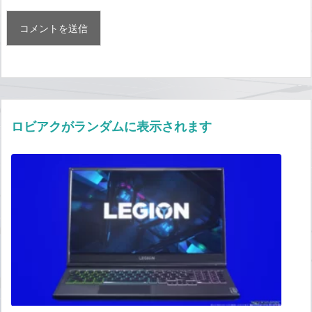
ロビアクがランダムに表示されます