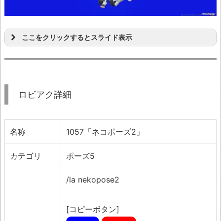
ここをクリックするとスライド表示
ロビアク詳細
名称
1057「ネコポーズ2」
カテゴリ
ポーズ5
/la nekopose2
[コピーボタン]