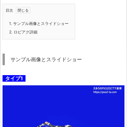
目次
1.
サンプル画像とスライドショー
2.
ロビアク詳細
サンプル画像とスライドショー
タイプ1