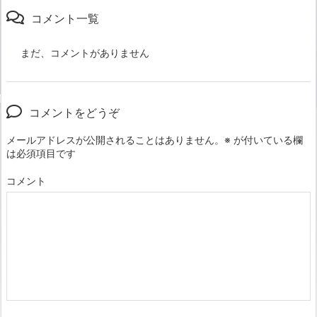
コメント一覧
まだ、コメントがありません
コメントをどうぞ
メールアドレスが公開されることはありません。
※
が付いている欄
は必須項目です
コメント