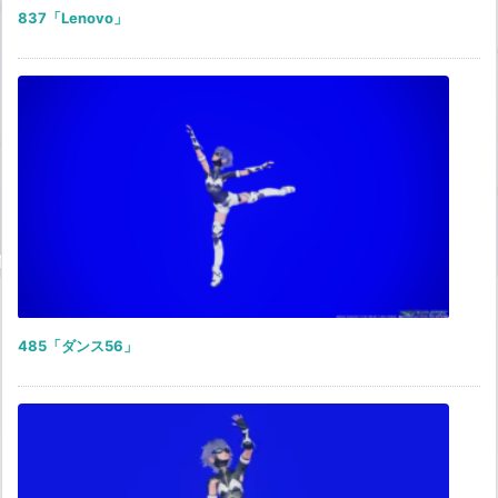
837「Lenovo」
485「ダンス56」