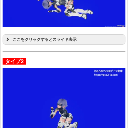
ここをクリックするとスライド表示
タイプ2