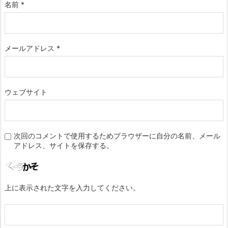
名前
*
メールアドレス
*
ウェブサイト
次回のコメントで使用するためブラウザーに自分の名前、メール
アドレス、サイトを保存する。
上に表示された文字を入力してください。