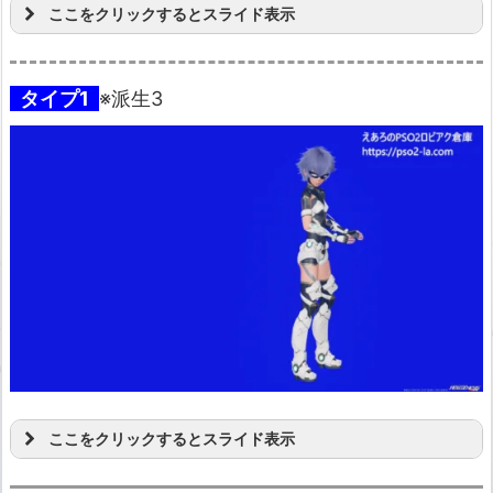
ここをクリックするとスライド表示
タイプ1
※派生3
ここをクリックするとスライド表示