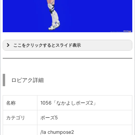
ここをクリックするとスライド表示
ロビアク詳細
名称
1056「なかよしポーズ2」
カテゴリ
ポーズ5
/la chumpose2