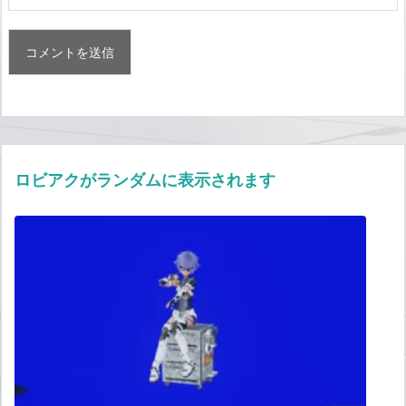
ロビアクがランダムに表示されます