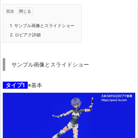
目次
1.
サンプル画像とスライドショー
2.
ロビアク詳細
サンプル画像とスライドショー
タイプ1
※基本