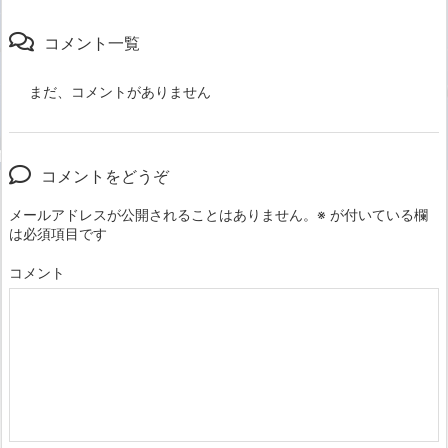
コメント一覧
まだ、コメントがありません
コメントをどうぞ
メールアドレスが公開されることはありません。
※
が付いている欄
は必須項目です
コメント