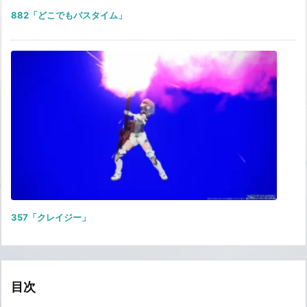
882「どこでもバスタイム」
357「クレイジー」
目次