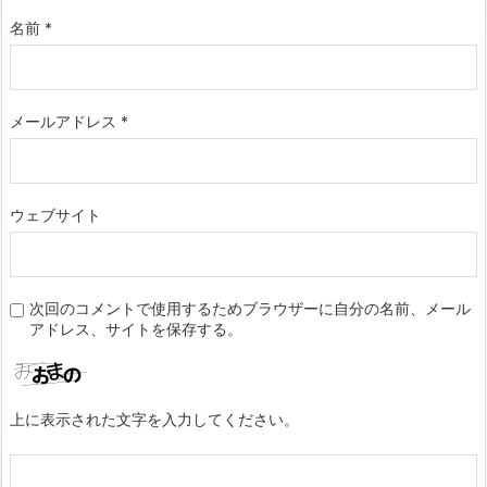
名前
*
メールアドレス
*
ウェブサイト
次回のコメントで使用するためブラウザーに自分の名前、メール
アドレス、サイトを保存する。
上に表示された文字を入力してください。