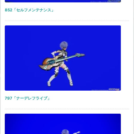
852「セルフメンテナンス」
797「ナーデレフライブ」