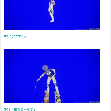
63「アニマル」
303「猫をじゃらす」