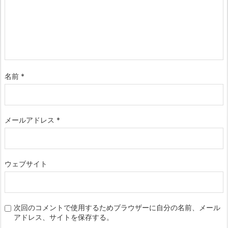
名前
*
メールアドレス
*
ウェブサイト
次回のコメントで使用するためブラウザーに自分の名前、メール
アドレス、サイトを保存する。