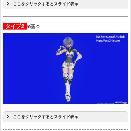
ここをクリックするとスライド表示
タイプ2
※基本
ここをクリックするとスライド表示