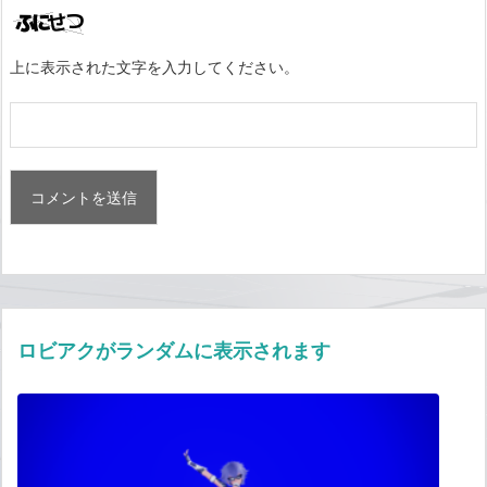
上に表示された文字を入力してください。
ロビアクがランダムに表示されます