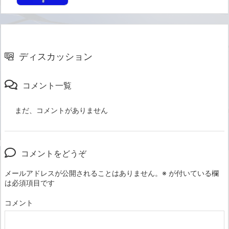
ディスカッション
コメント一覧
まだ、コメントがありません
コメントをどうぞ
メールアドレスが公開されることはありません。
※
が付いている欄
は必須項目です
コメント