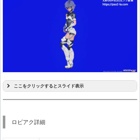
ここをクリックするとスライド表示
ロビアク詳細