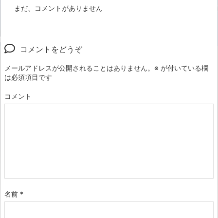
まだ、コメントがありません
コメントをどうぞ
メールアドレスが公開されることはありません。
※
が付いている欄
は必須項目です
コメント
名前
*