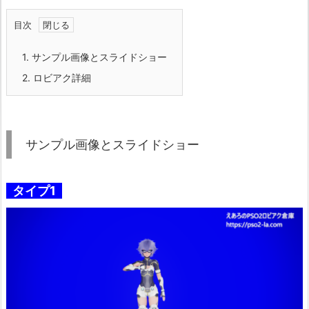
目次
1.
サンプル画像とスライドショー
2.
ロビアク詳細
サンプル画像とスライドショー
タイプ1