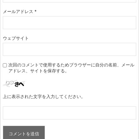
メールアドレス
*
ウェブサイト
次回のコメントで使用するためブラウザーに自分の名前、メール
アドレス、サイトを保存する。
上に表示された文字を入力してください。