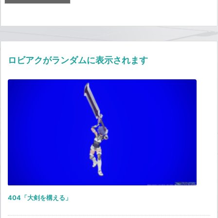
ロビアクがランダムに表示されます
404「大剣を構える」