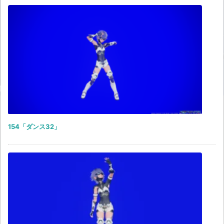
154「ダンス32」