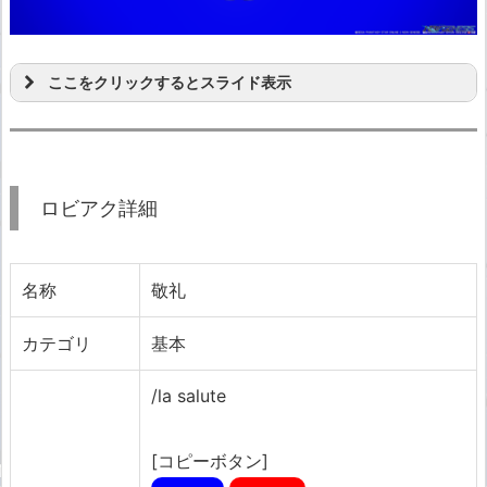
ここをクリックするとスライド表示
ロビアク詳細
名称
敬礼
カテゴリ
基本
/la salute
[コピーボタン]