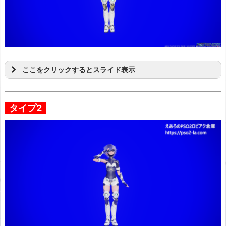
ここをクリックするとスライド表示
タイプ2