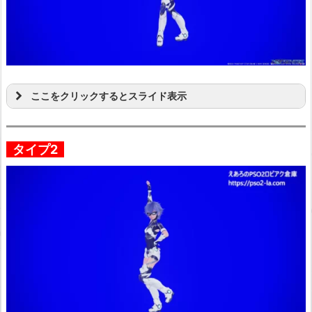
ここをクリックするとスライド表示
タイプ2