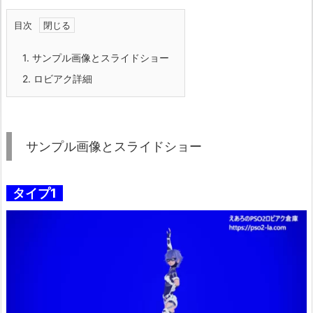
目次
1.
サンプル画像とスライドショー
2.
ロビアク詳細
サンプル画像とスライドショー
タイプ1