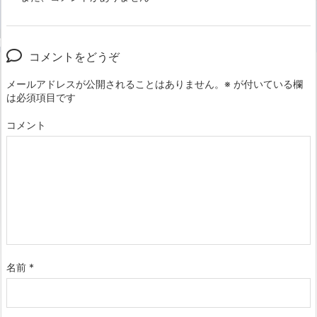
コメントをどうぞ
メールアドレスが公開されることはありません。
※
が付いている欄
は必須項目です
コメント
名前
*