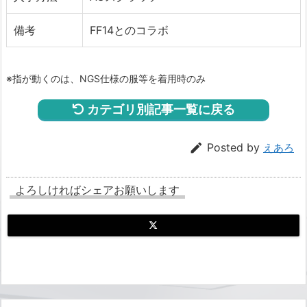
備考
FF14とのコラボ
※指が動くのは、NGS仕様の服等を着用時のみ
カテゴリ別記事一覧に戻る

Posted by
えあろ
よろしければシェアお願いします