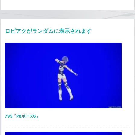
ロビアクがランダムに表示されます
795「PRポーズ6」