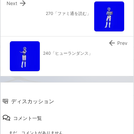

Next
270「ファミ通を読む」

Prev
240「ヒューランダンス」
ディスカッション
コメント一覧
まだ、コメントがありません