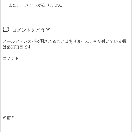
まだ、コメントがありません
コメントをどうぞ
メールアドレスが公開されることはありません。
※
が付いている欄
は必須項目です
コメント
名前
*