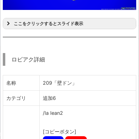
ここをクリックするとスライド表示
ロビアク詳細
名称
209「壁ドン」
カテゴリ
追加6
/la lean2
[コピーボタン]