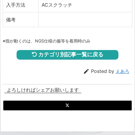
入手方法
ACスクラッチ
備考
※指が動くのは、NGS仕様の服等を着用時のみ
カテゴリ別記事一覧に戻る

Posted by
えあろ
よろしければシェアお願いします