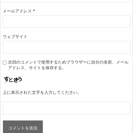
メールアドレス
*
ウェブサイト
次回のコメントで使用するためブラウザーに自分の名前、メール
アドレス、サイトを保存する。
上に表示された文字を入力してください。