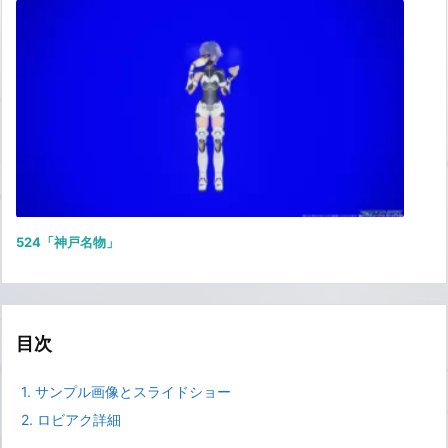
524「神戸名物」
目次
1.
サンプル画像とスライドショー
2.
ロビアク詳細