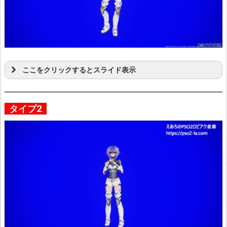
ここをクリックするとスライド表示
タイプ2