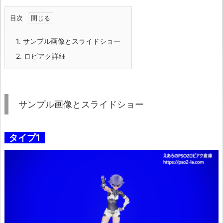
目次
1.
サンプル画像とスライドショー
2.
ロビアク詳細
サンプル画像とスライドショー
タイプ1