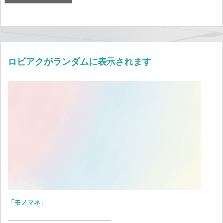
ロビアクがランダムに表示されます
「モノマネ」