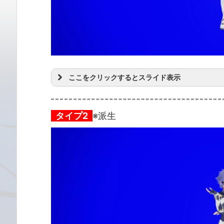
ここをクリックするとスライド表示
タイプ2
※派生