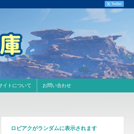
Twitter
サイトについて
お問い合わせ
ロビアクがランダムに表示されます