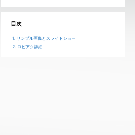
目次
1.
サンプル画像とスライドショー
2.
ロビアク詳細