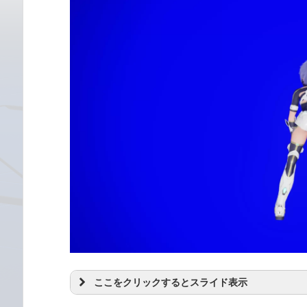
ここをクリックするとスライド表示