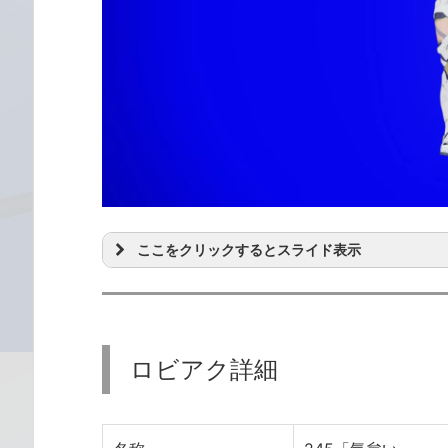
ここをクリックするとスライド表示
ロビアク詳細