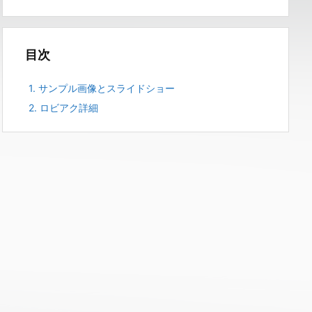
目次
1.
サンプル画像とスライドショー
2.
ロビアク詳細