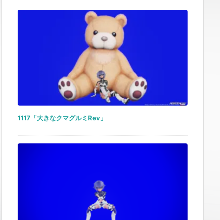
1117「大きなクマグルミRev」