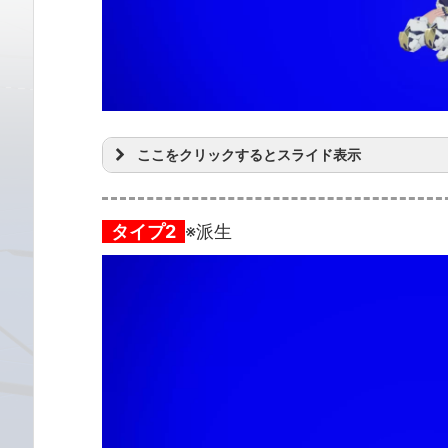
ここをクリックするとスライド表示
タイプ2
※派生