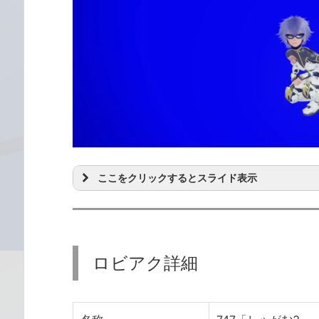
ここをクリックするとスライド表示
ロビアク詳細