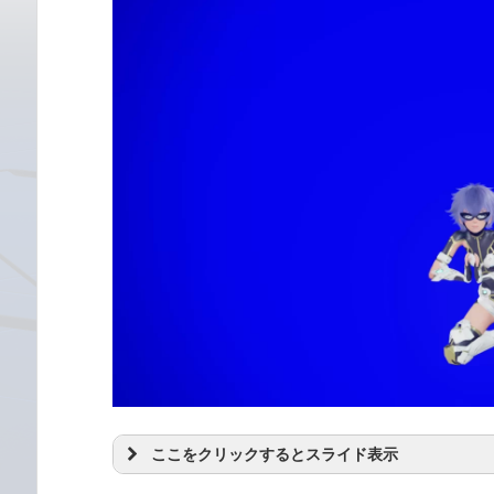
ここをクリックするとスライド表示