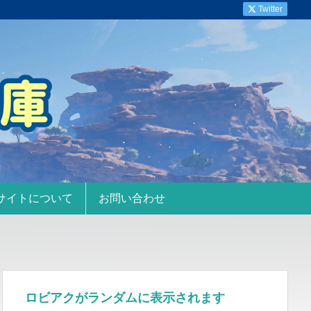
Twitter
サイトについて
お問い合わせ
ロビアクがランダムに表示されます