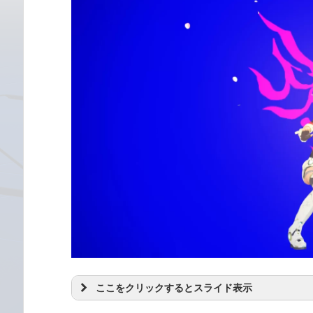
ここをクリックするとスライド表示