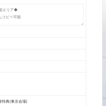
者特典(東京会場)