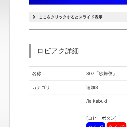
ここをクリックするとスライド表示
ロビアク詳細
名称
307「歌舞伎」
カテゴリ
追加8
/la kabuki
[コピーボタン]
タイプ1
タイプ2