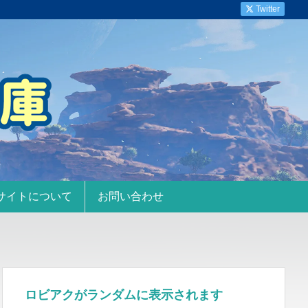
Twitter
サイトについて
お問い合わせ
ロビアクがランダムに表示されます