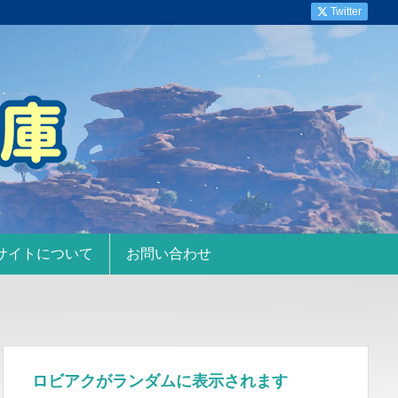
Twitter
サイトについて
お問い合わせ
ロビアクがランダムに表示されます