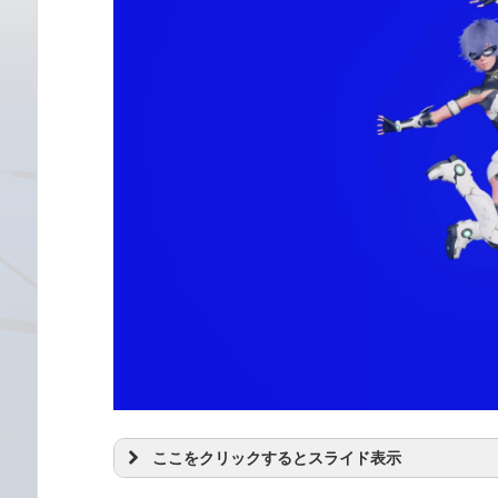
ここをクリックするとスライド表示