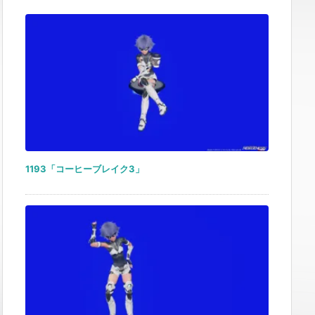
1193「コーヒーブレイク3」