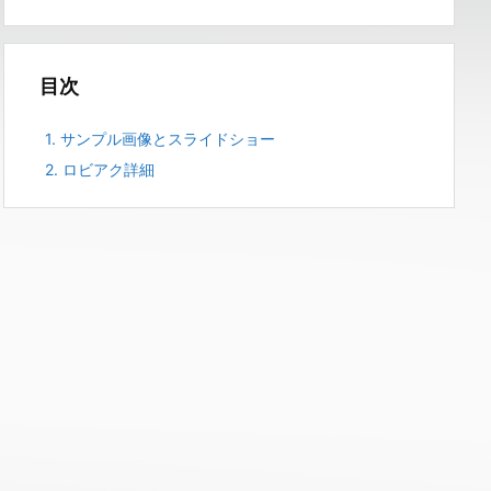
目次
1.
サンプル画像とスライドショー
2.
ロビアク詳細