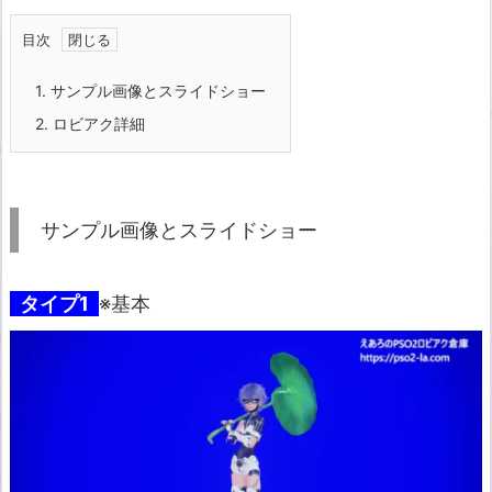
目次
1.
サンプル画像とスライドショー
2.
ロビアク詳細
サンプル画像とスライドショー
タイプ1
※基本