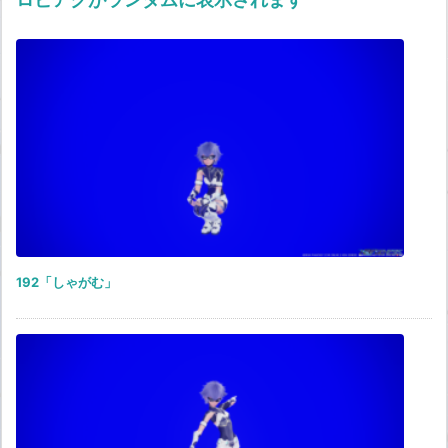
192「しゃがむ」