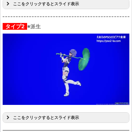
ここをクリックするとスライド表示
タイプ2
※派生
ここをクリックするとスライド表示