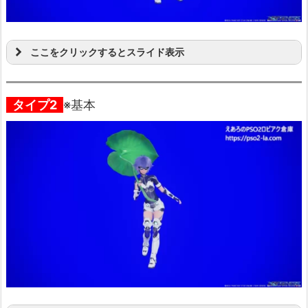
ここをクリックするとスライド表示
タイプ2
※基本