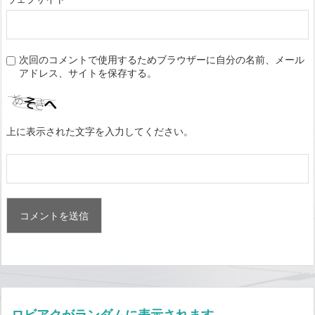
次回のコメントで使用するためブラウザーに自分の名前、メール
アドレス、サイトを保存する。
上に表示された文字を入力してください。
ロビアクがランダムに表示されます