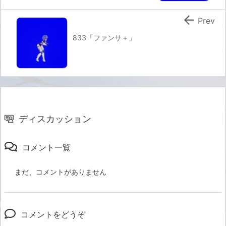

Prev
833「ファンサ＋」
ディスカッション
コメント一覧
まだ、コメントがありません
コメントをどうぞ