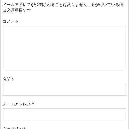
メールアドレスが公開されることはありません。
※
が付いている欄
は必須項目です
コメント
名前
*
メールアドレス
*
ウェブサイト