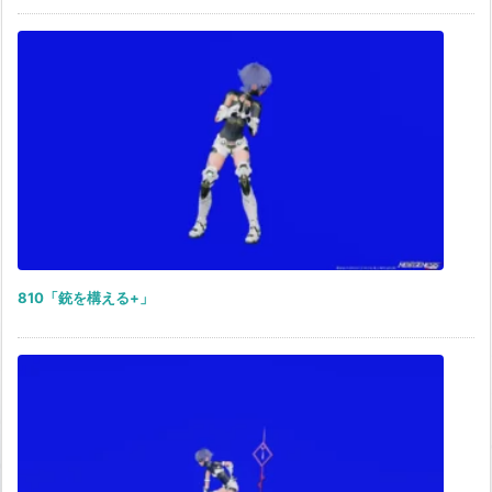
810「銃を構える+」