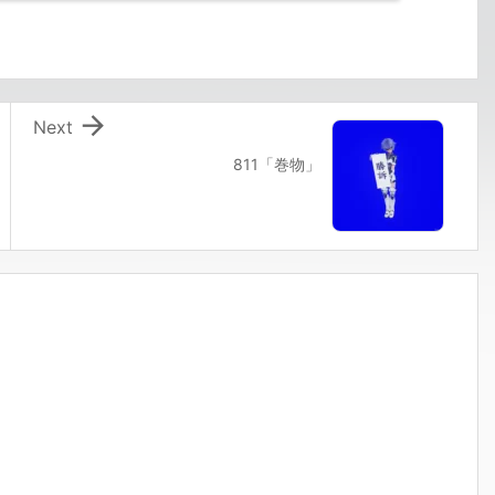

Next
811「巻物」