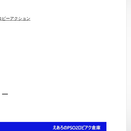
ロビーアクション
ョー