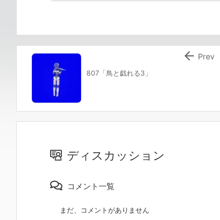

Prev
807「鳥と戯れる3」
ディスカッション
コメント一覧
まだ、コメントがありません