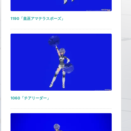
1190「皇巫アマテラスポーズ」
1060「チアリーダー」