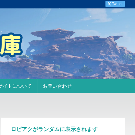
Twitter
サイトについて
お問い合わせ
ロビアクがランダムに表示されます