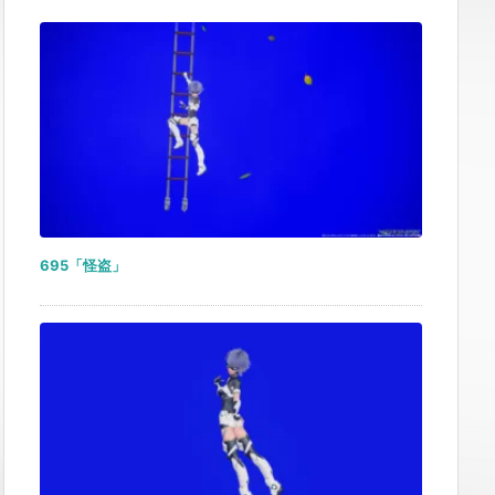
695「怪盗」