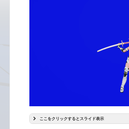
ここをクリックするとスライド表示