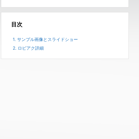
目次
1.
サンプル画像とスライドショー
2.
ロビアク詳細