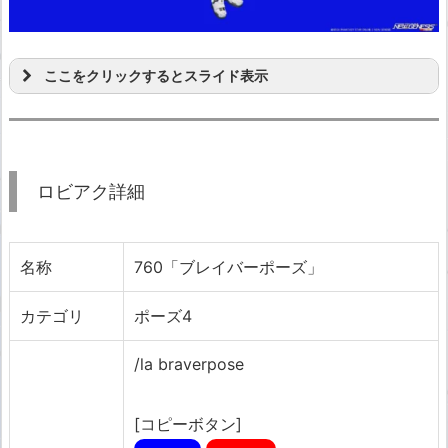
ここをクリックするとスライド表示
ロビアク詳細
名称
760「ブレイバーポーズ」
カテゴリ
ポーズ4
/la braverpose
[コピーボタン]