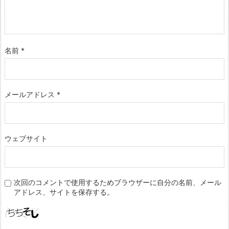
名前
*
メールアドレス
*
ウェブサイト
次回のコメントで使用するためブラウザーに自分の名前、メール
アドレス、サイトを保存する。