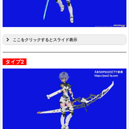
ここをクリックするとスライド表示
タイプ2