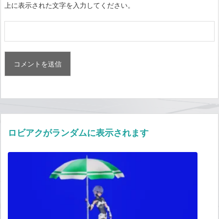
上に表示された文字を入力してください。
ロビアクがランダムに表示されます