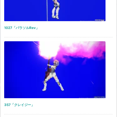
1027「パラソルRev」
357「クレイジー」