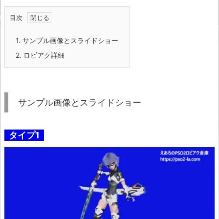
目次
1.
サンプル画像とスライドショー
2.
ロビアク詳細
サンプル画像とスライドショー
タイプ1