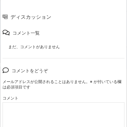
ディスカッション
コメント一覧
まだ、コメントがありません
コメントをどうぞ
メールアドレスが公開されることはありません。
※
が付いている欄
は必須項目です
コメント