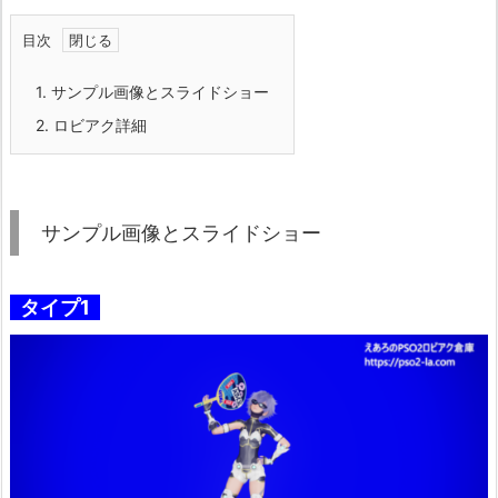
目次
1.
サンプル画像とスライドショー
2.
ロビアク詳細
サンプル画像とスライドショー
タイプ1