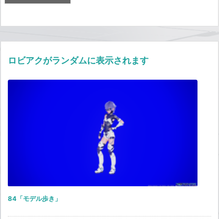
ロビアクがランダムに表示されます
84「モデル歩き」