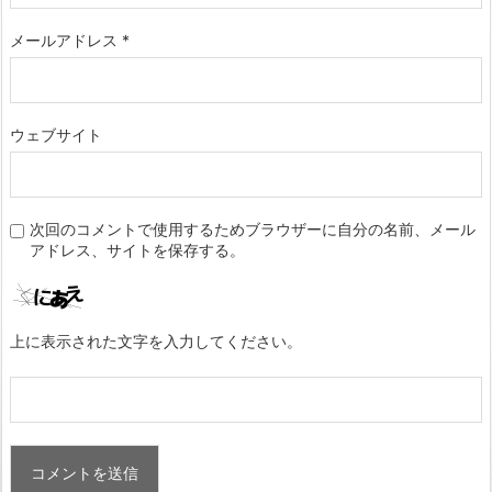
メールアドレス
*
ウェブサイト
次回のコメントで使用するためブラウザーに自分の名前、メール
アドレス、サイトを保存する。
上に表示された文字を入力してください。