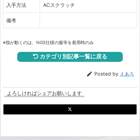
入手方法
ACスクラッチ
備考
※指が動くのは、NGS仕様の服等を着用時のみ
カテゴリ別記事一覧に戻る

Posted by
えあろ
よろしければシェアお願いします