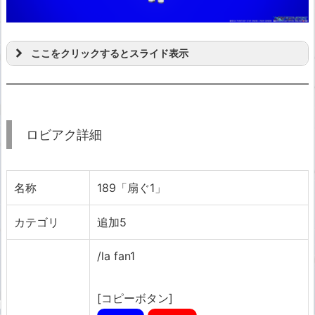
ここをクリックするとスライド表示
ロビアク詳細
名称
189「扇ぐ1」
カテゴリ
追加5
/la fan1
[コピーボタン]