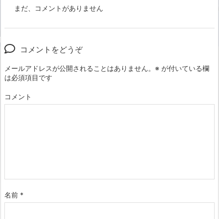
まだ、コメントがありません
コメントをどうぞ
メールアドレスが公開されることはありません。
※
が付いている欄
は必須項目です
コメント
名前
*