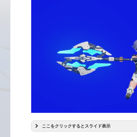
ここをクリックするとスライド表示