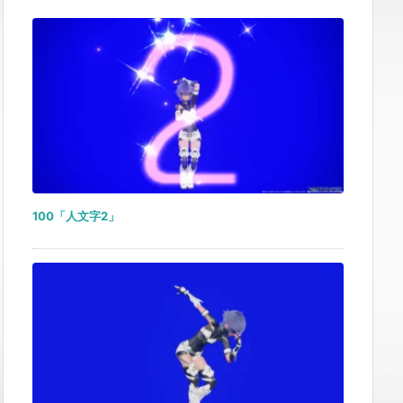
100「人文字2」