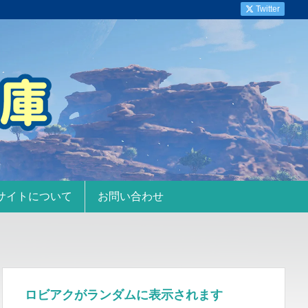
Twitter
サイトについて
お問い合わせ
ロビアクがランダムに表示されます