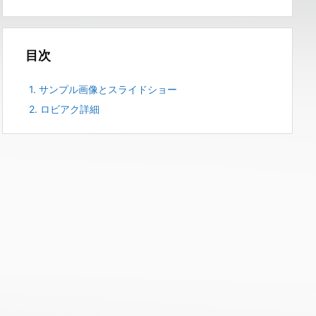
目次
1.
サンプル画像とスライドショー
2.
ロビアク詳細