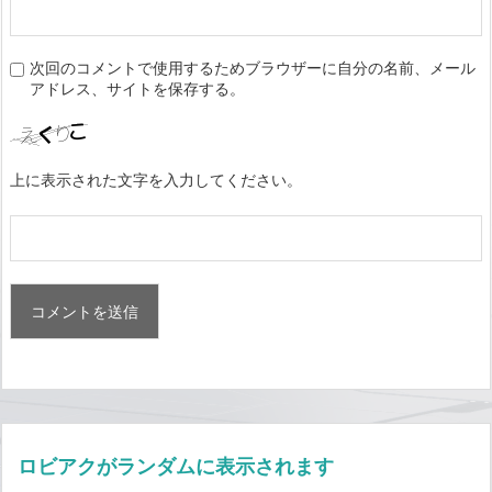
次回のコメントで使用するためブラウザーに自分の名前、メール
アドレス、サイトを保存する。
上に表示された文字を入力してください。
ロビアクがランダムに表示されます