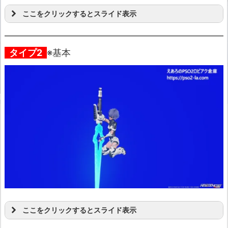
ここをクリックするとスライド表示
タイプ2
※基本
ここをクリックするとスライド表示