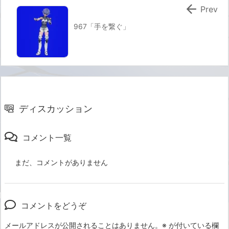

Prev
967「手を繋ぐ」
ディスカッション
コメント一覧
まだ、コメントがありません
コメントをどうぞ
メールアドレスが公開されることはありません。
※
が付いている欄