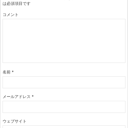
は必須項目です
コメント
名前
*
メールアドレス
*
ウェブサイト