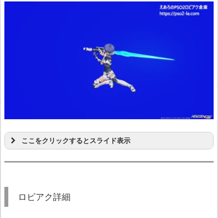
ここをクリックするとスライド表示
ロビアク詳細