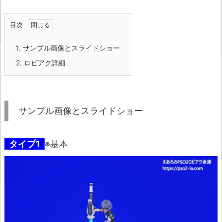
目次
1.
サンプル画像とスライドショー
2.
ロビアク詳細
サンプル画像とスライドショー
タイプ1
※基本