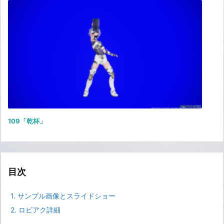
109「乾杯」
目次
1.
サンプル画像とスライドショー
2.
ロビアク詳細