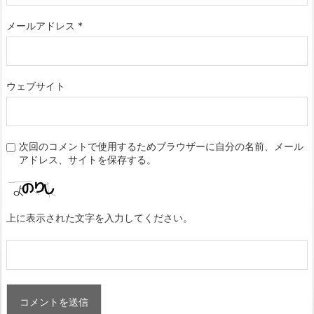
メールアドレス
*
ウェブサイト
次回のコメントで使用するためブラウザーに自分の名前、メール
アドレス、サイトを保存する。
上に表示された文字を入力してください。