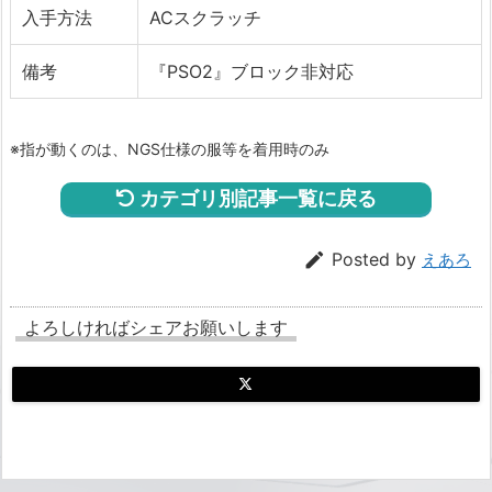
入手方法
ACスクラッチ
備考
『PSO2』ブロック非対応
※指が動くのは、NGS仕様の服等を着用時のみ
カテゴリ別記事一覧に戻る

Posted by
えあろ
よろしければシェアお願いします