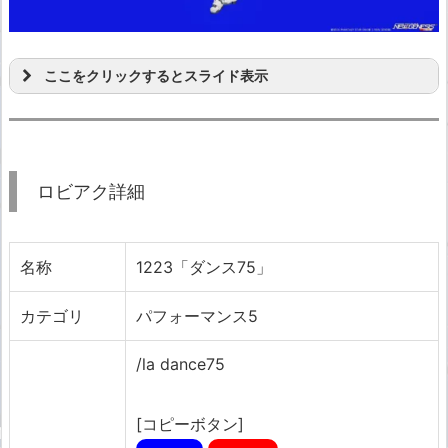
ここをクリックするとスライド表示
ロビアク詳細
名称
1223「ダンス75」
カテゴリ
パフォーマンス5
/la dance75
[コピーボタン]