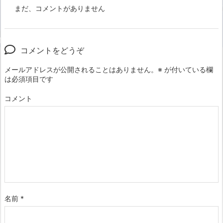
まだ、コメントがありません
コメントをどうぞ
メールアドレスが公開されることはありません。
※
が付いている欄
は必須項目です
コメント
名前
*