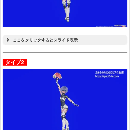
ここをクリックするとスライド表示
タイプ2