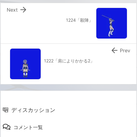

Next
1224「殺陣」

Prev
1222「肩によりかかる2」
ディスカッション
コメント一覧