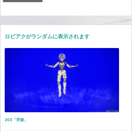
ロビアクがランダムに表示されます
203「浮遊」