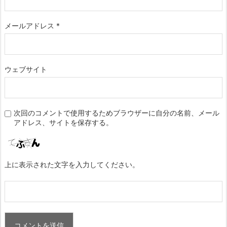
メールアドレス
*
ウェブサイト
次回のコメントで使用するためブラウザーに自分の名前、メール
アドレス、サイトを保存する。
上に表示された文字を入力してください。