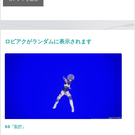
ロビアクがランダムに表示されます
68「乱打」