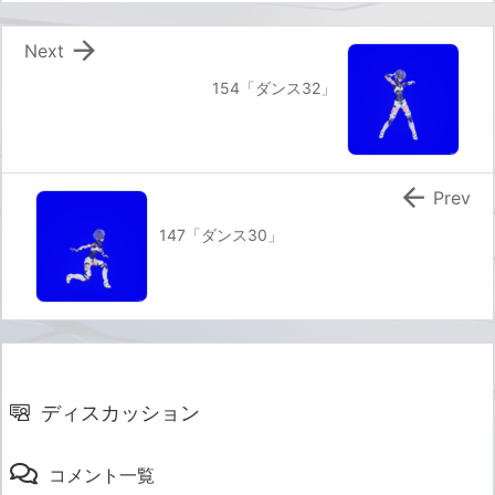

Next
154「ダンス32」

Prev
147「ダンス30」
ディスカッション
コメント一覧