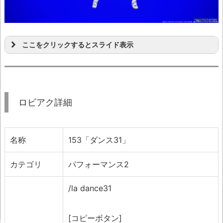
ここをクリックするとスライド表示
ロビアク詳細
名称
153「ダンス31」
カテゴリ
パフォーマンス2
/la dance31
[コピーボタン]