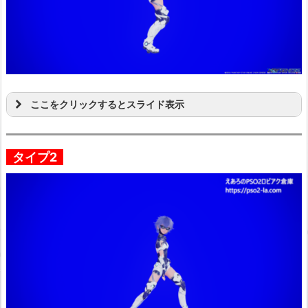
ここをクリックするとスライド表示
タイプ2