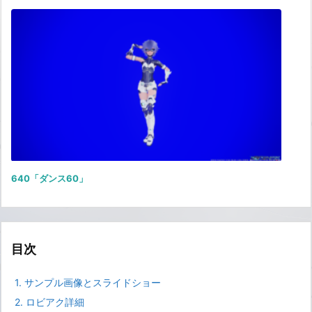
640「ダンス60」
目次
1.
サンプル画像とスライドショー
2.
ロビアク詳細