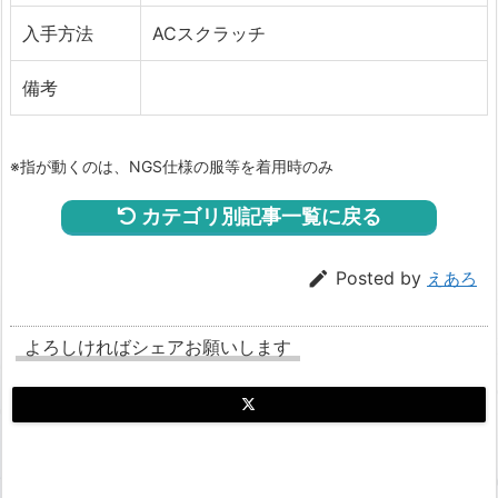
入手方法
ACスクラッチ
備考
※指が動くのは、NGS仕様の服等を着用時のみ
カテゴリ別記事一覧に戻る

Posted by
えあろ
よろしければシェアお願いします