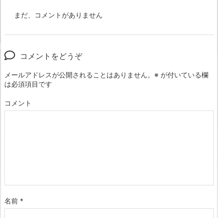
まだ、コメントがありません
コメントをどうぞ
メールアドレスが公開されることはありません。
※
が付いている欄
は必須項目です
コメント
名前
*