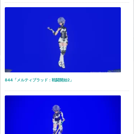
844「メルティブラッド：戦闘開始2」