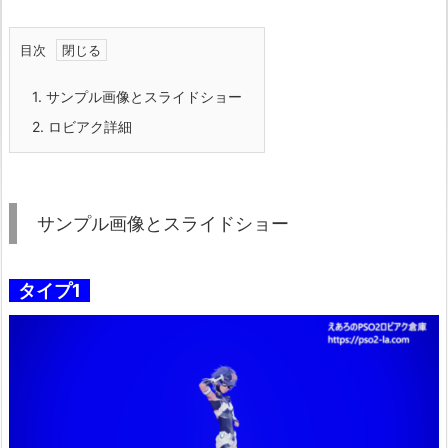
目次
1.
サンプル画像とスライドショー
2.
ロビアク詳細
サンプル画像とスライドショー
タイプ1