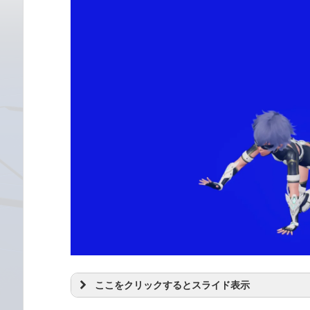
ここをクリックするとスライド表示