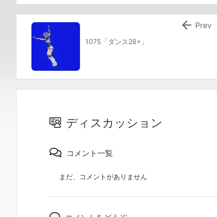

Prev
1075「ダンス28+」
ディスカッション
コメント一覧
まだ、コメントがありません