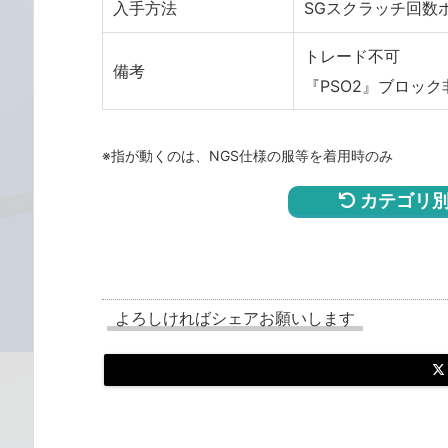
入手方法
SGスクラッチ回数
トレード不可
備考
『PSO2』ブロック
※指が動くのは、NGS仕様の服等を着用時のみ
カテゴリ別
よろしければシェアお願いします