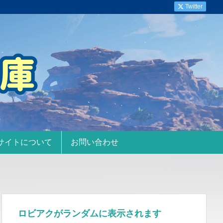
Twitter
サイトについて
お問い合わせ
ロビアクがランダムに表示されます