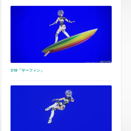
319「サーフィン」