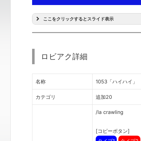
ここをクリックするとスライド表示
ロビアク詳細
名称
1053「ハイハイ」
カテゴリ
追加20
/la crawling
[コピーボタン]
タイプ1
タイプ2