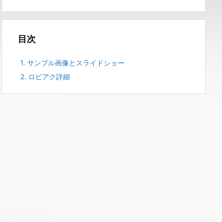
目次
1.
サンプル画像とスライドショー
2.
ロビアク詳細