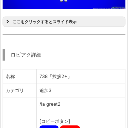
ここをクリックするとスライド表示
ロビアク詳細
名称
738「挨拶2+」
カテゴリ
追加3
/la greet2+
[コピーボタン]