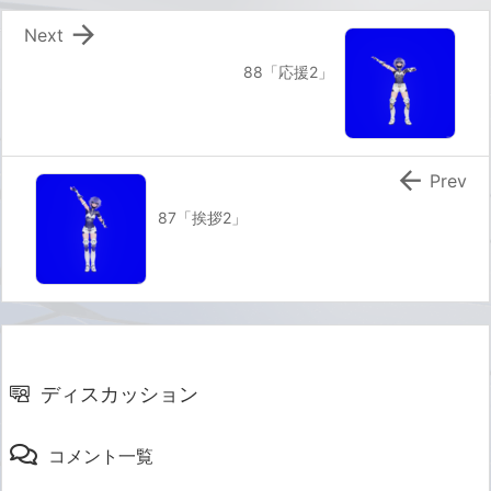

Next
88「応援2」

Prev
87「挨拶2」
ディスカッション
コメント一覧