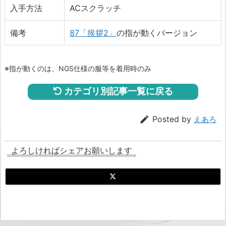
入手方法
ACスクラッチ
備考
87「挨拶2」
の指が動くバージョン
※指が動くのは、NGS仕様の服等を着用時のみ
カテゴリ別記事一覧に戻る

Posted by
えあろ
よろしければシェアお願いします