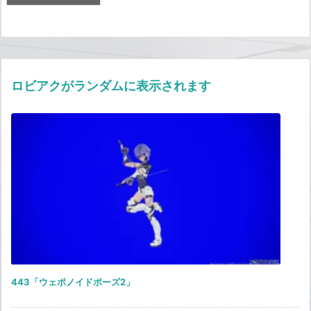
ロビアクがランダムに表示されます
443「ウェポノイドポーズ2」