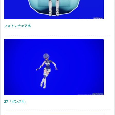
フォトンチェア水
27「ダンス4」