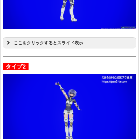
ここをクリックするとスライド表示
タイプ2