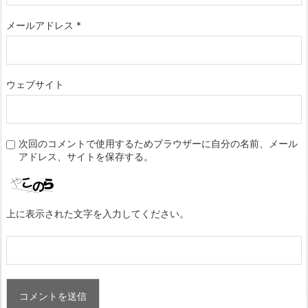
メールアドレス
*
ウェブサイト
次回のコメントで使用するためブラウザーに自分の名前、メール
アドレス、サイトを保存する。
上に表示された文字を入力してください。