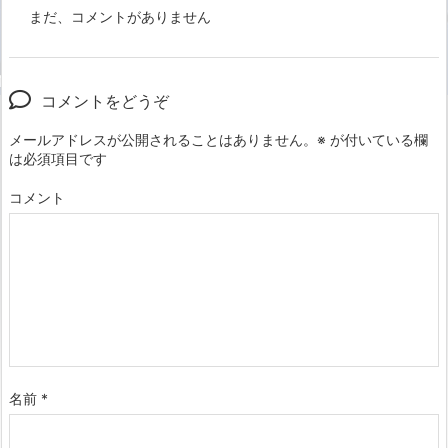
まだ、コメントがありません
コメントをどうぞ
メールアドレスが公開されることはありません。
※
が付いている欄
は必須項目です
コメント
名前
*