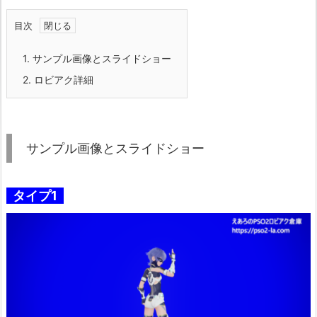
目次
1.
サンプル画像とスライドショー
2.
ロビアク詳細
サンプル画像とスライドショー
タイプ1