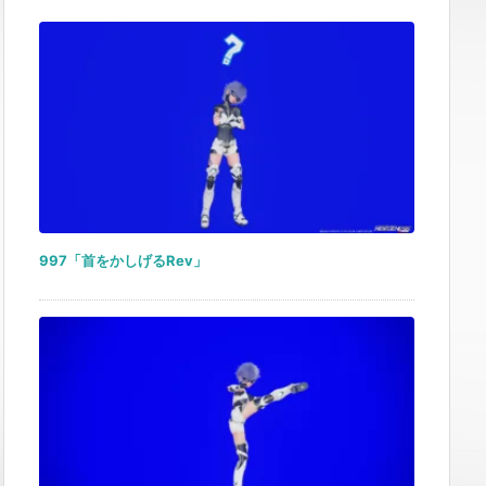
997「首をかしげるRev」