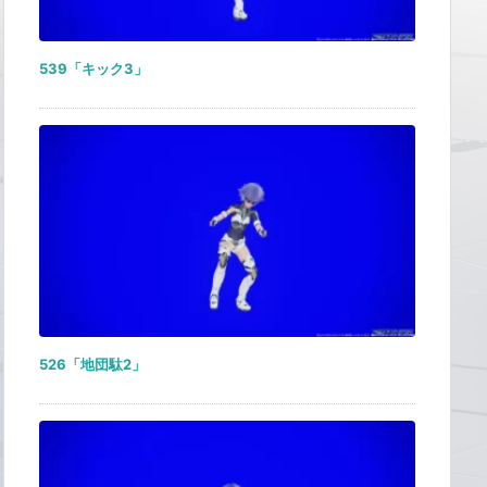
539「キック3」
526「地団駄2」