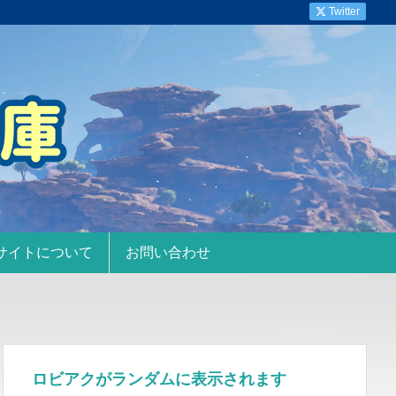
Twitter
サイトについて
お問い合わせ
ロビアクがランダムに表示されます