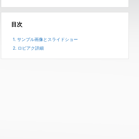
目次
1.
サンプル画像とスライドショー
2.
ロビアク詳細