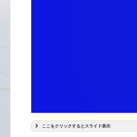
ここをクリックするとスライド表示