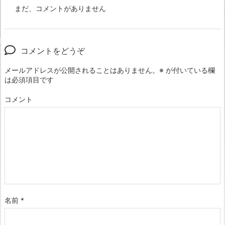
まだ、コメントがありません
コメントをどうぞ
メールアドレスが公開されることはありません。
※
が付いている欄
は必須項目です
コメント
名前
*