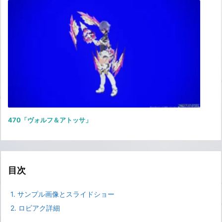
470「ヴォルフ＆アトッサ」
目次
1.
サンプル画像とスライドショー
2.
ロビアク詳細