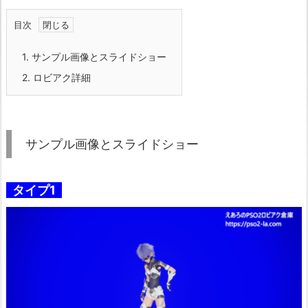
目次
1.
サンプル画像とスライドショー
2.
ロビアク詳細
サンプル画像とスライドショー
タイプ1