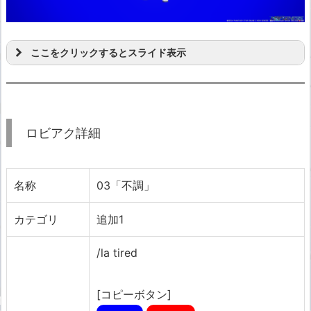
ここをクリックするとスライド表示
ロビアク詳細
名称
03「不調」
カテゴリ
追加1
/la tired
[コピーボタン]