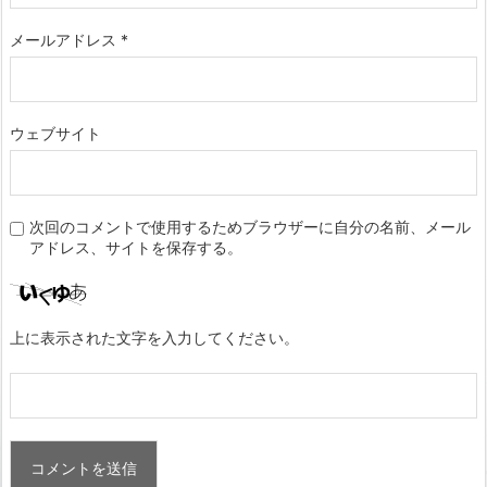
メールアドレス
*
ウェブサイト
次回のコメントで使用するためブラウザーに自分の名前、メール
アドレス、サイトを保存する。
上に表示された文字を入力してください。