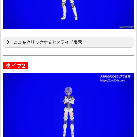
ここをクリックするとスライド表示
タイプ2