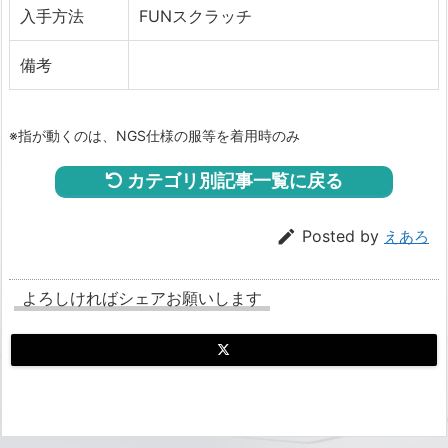
入手方法
FUNスクラッチ
備考
※指が動くのは、NGS仕様の服等を着用時のみ
カテゴリ別記事一覧に戻る

Posted by
えあろ
よろしければシェアお願いします