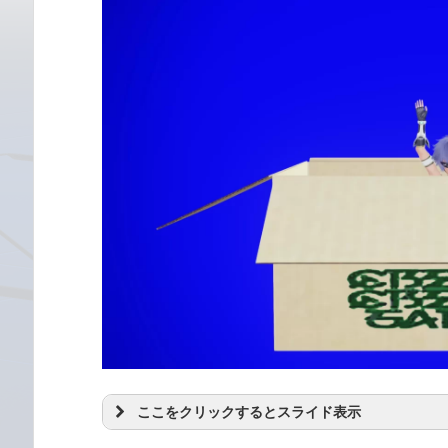
ここをクリックするとスライド表示