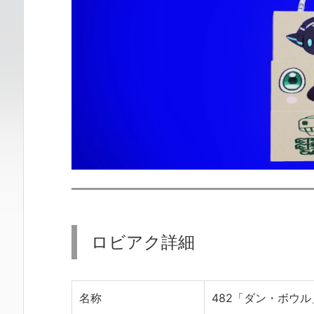
ロビアク詳細
名称
482「ダン・ボウル