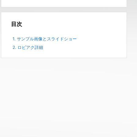
目次
1.
サンプル画像とスライドショー
2.
ロビアク詳細