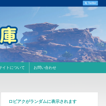
Twitter
サイトについて
お問い合わせ
ロビアクがランダムに表示されます