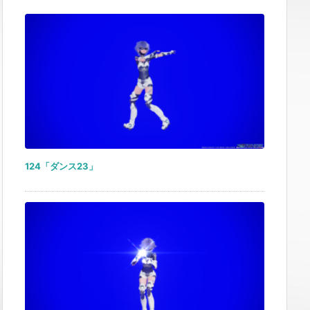
124「ダンス23」