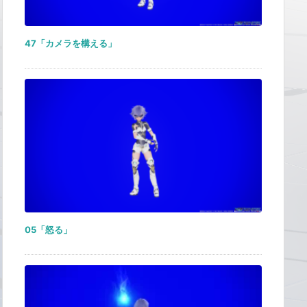
47「カメラを構える」
05「怒る」