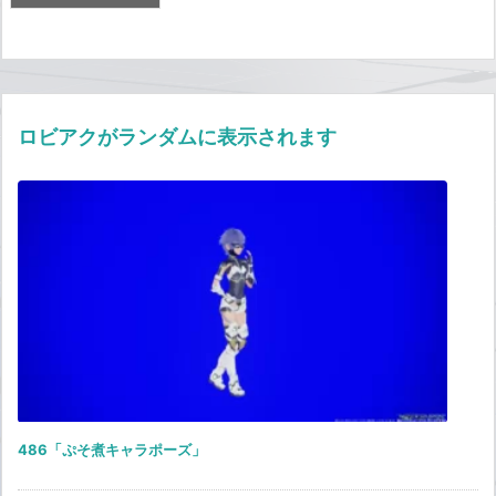
ロビアクがランダムに表示されます
486「ぷそ煮キャラポーズ」