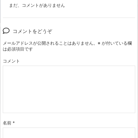
まだ、コメントがありません
コメントをどうぞ
メールアドレスが公開されることはありません。
※
が付いている欄
は必須項目です
コメント
名前
*