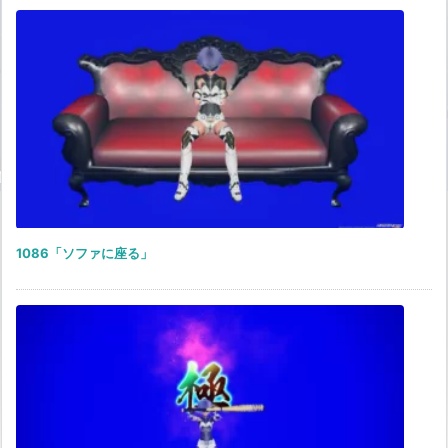
1086「ソファに座る」