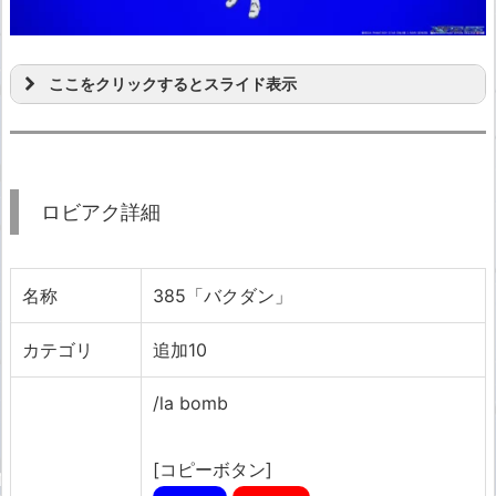
ここをクリックするとスライド表示
ロビアク詳細
名称
385「バクダン」
カテゴリ
追加10
/la bomb
[コピーボタン]