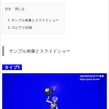
目次
1.
サンプル画像とスライドショー
2.
ロビアク詳細
サンプル画像とスライドショー
タイプ1