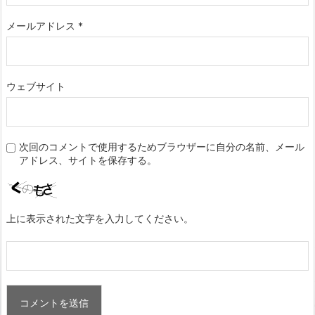
メールアドレス
*
ウェブサイト
次回のコメントで使用するためブラウザーに自分の名前、メール
アドレス、サイトを保存する。
上に表示された文字を入力してください。