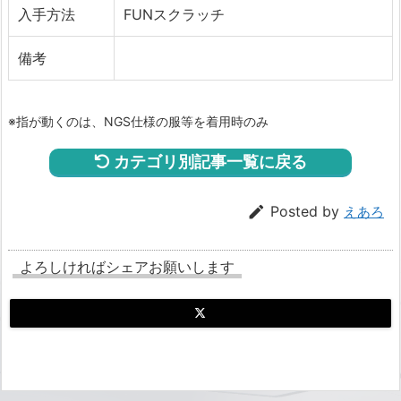
入手方法
FUNスクラッチ
備考
※指が動くのは、NGS仕様の服等を着用時のみ
カテゴリ別記事一覧に戻る

Posted by
えあろ
よろしければシェアお願いします