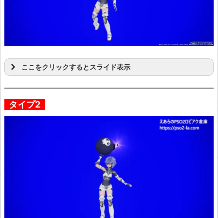
ここをクリックするとスライド表示
タイプ2