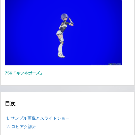
756「キツネポーズ」
目次
1.
サンプル画像とスライドショー
2.
ロビアク詳細