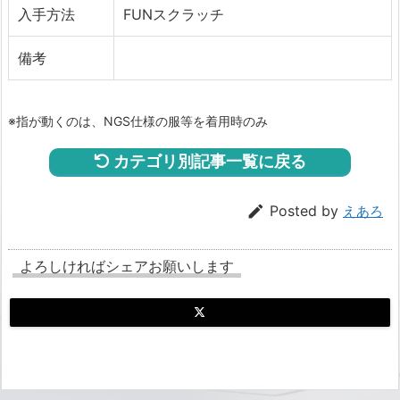
入手方法
FUNスクラッチ
備考
※指が動くのは、NGS仕様の服等を着用時のみ
カテゴリ別記事一覧に戻る

Posted by
えあろ
よろしければシェアお願いします