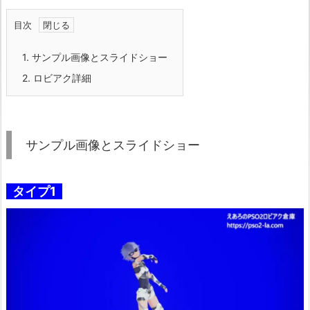
目次
1.
サンプル画像とスライドショー
2.
ロビアク詳細
サンプル画像とスライドショー
タイプ1