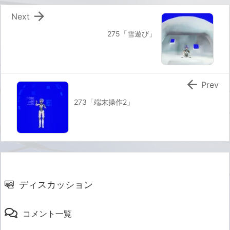

Next
275「雪遊び」

Prev
273「端末操作2」
ディスカッション
コメント一覧