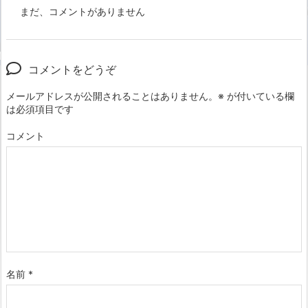
まだ、コメントがありません
コメントをどうぞ
メールアドレスが公開されることはありません。
※
が付いている欄
は必須項目です
コメント
名前
*