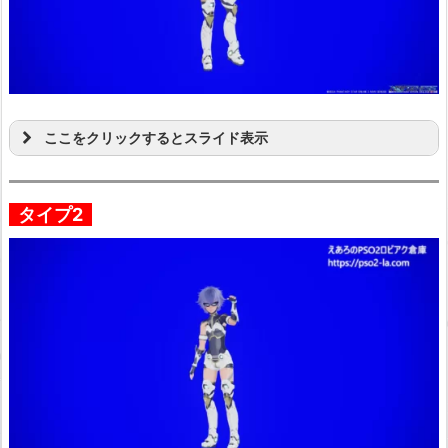
ここをクリックするとスライド表示
タイプ2