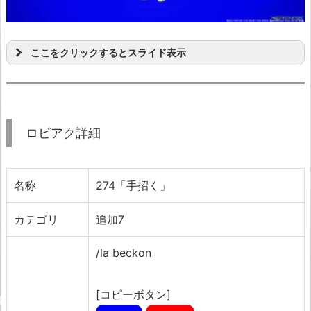
ここをクリックするとスライド表示
ロビアク詳細
名称
274「手招く」
カテゴリ
追加7
/la beckon
[コピーボタン]