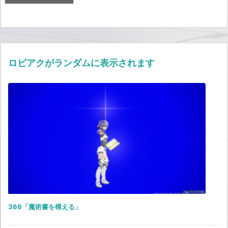
ロビアクがランダムに表示されます
366「魔術書を構える」