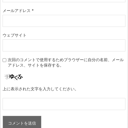
メールアドレス
*
ウェブサイト
次回のコメントで使用するためブラウザーに自分の名前、メール
アドレス、サイトを保存する。
上に表示された文字を入力してください。