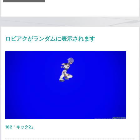
ロビアクがランダムに表示されます
162「キック2」