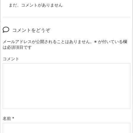
まだ、コメントがありません
コメントをどうぞ
メールアドレスが公開されることはありません。
※
が付いている欄
は必須項目です
コメント
名前
*