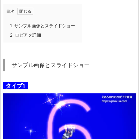
目次
1.
サンプル画像とスライドショー
2.
ロビアク詳細
サンプル画像とスライドショー
タイプ1