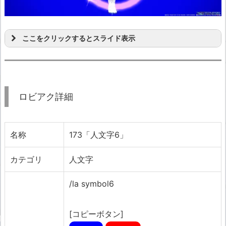
ここをクリックするとスライド表示
ロビアク詳細
名称
173「人文字6」
カテゴリ
人文字
/la symbol6
[コピーボタン]