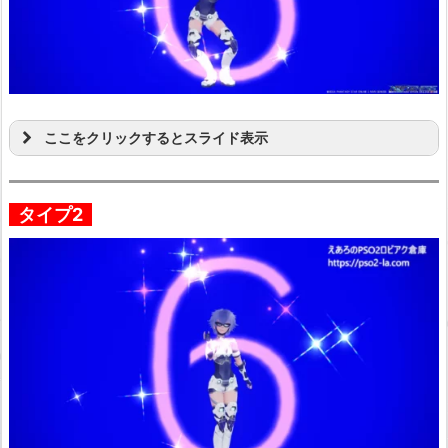
ここをクリックするとスライド表示
タイプ2