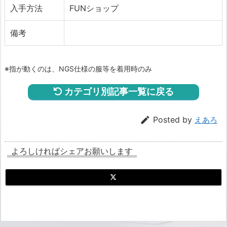
入手方法
FUNショップ
備考
※指が動くのは、NGS仕様の服等を着用時のみ
カテゴリ別記事一覧に戻る

Posted by
えあろ
よろしければシェアお願いします