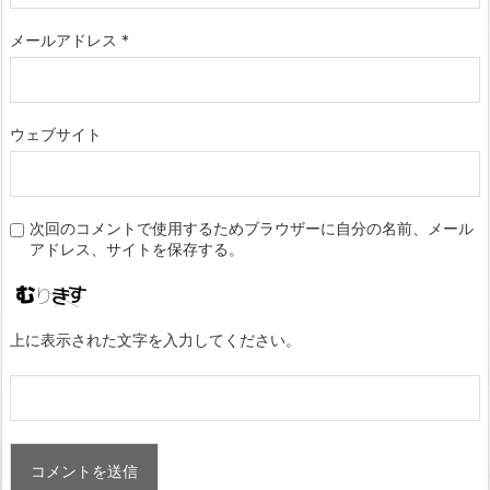
メールアドレス
*
ウェブサイト
次回のコメントで使用するためブラウザーに自分の名前、メール
アドレス、サイトを保存する。
上に表示された文字を入力してください。