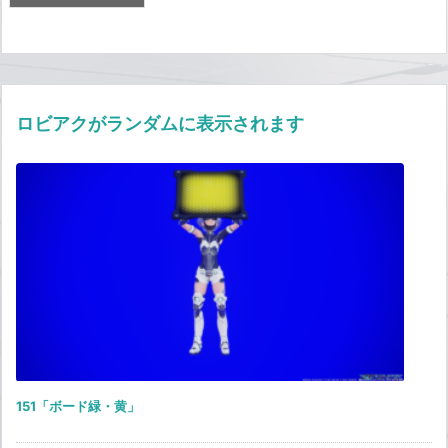
ロビアクがランダムに表示されます
151「ボード緑・黄」