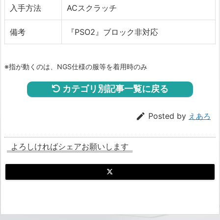
入手方法
ACスクラッチ
備考
『PSO2』ブロック非対応
※指が動くのは、NGS仕様の服等を着用時のみ
カテゴリ別記事一覧に戻る

Posted by
えあろ
よろしければシェアお願いします