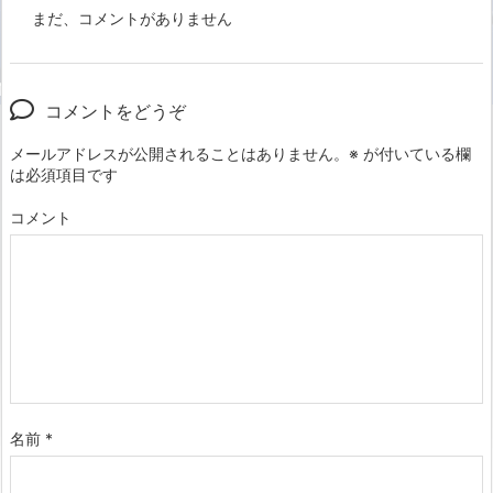
まだ、コメントがありません
コメントをどうぞ
メールアドレスが公開されることはありません。
※
が付いている欄
は必須項目です
コメント
名前
*