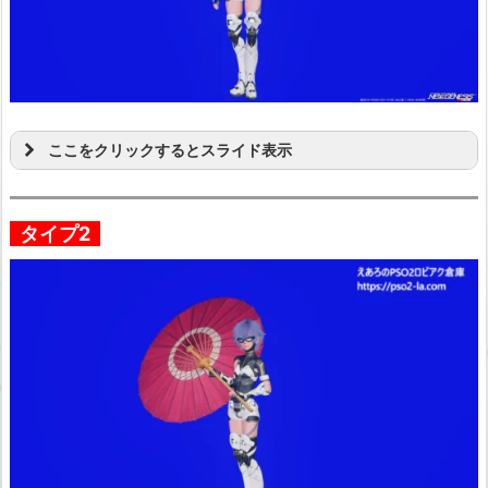
ここをクリックするとスライド表示
タイプ2