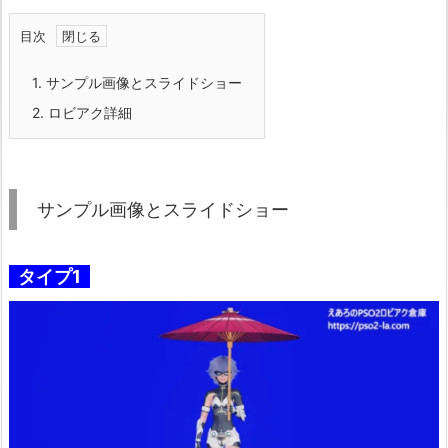
目次
1.
サンプル画像とスライドショー
2.
ロビアク詳細
サンプル画像とスライドショー
タイプ1