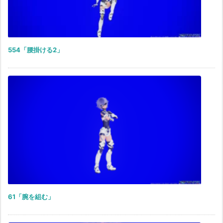
554「腰掛ける2」
61「腕を組む」