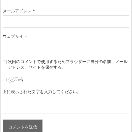
メールアドレス
*
ウェブサイト
次回のコメントで使用するためブラウザーに自分の名前、メール
アドレス、サイトを保存する。
上に表示された文字を入力してください。