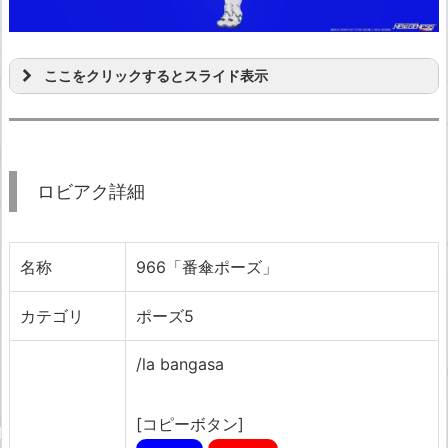
ここをクリックするとスライド表示
ロビアク詳細
名称
966「番傘ポーズ」
カテゴリ
ポーズ5
/la bangasa
[コピーボタン]