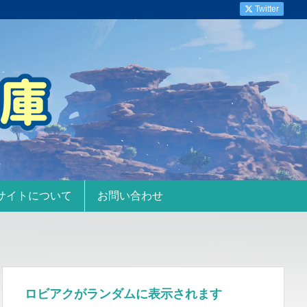
Twitter
サイトについて
お問い合わせ
ロビアクがランダムに表示されます