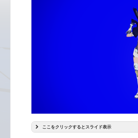
ここをクリックするとスライド表示