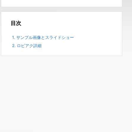
目次
1.
サンプル画像とスライドショー
2.
ロビアク詳細