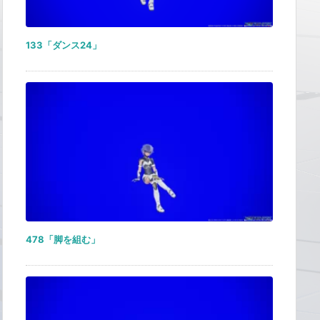
133「ダンス24」
478「脚を組む」