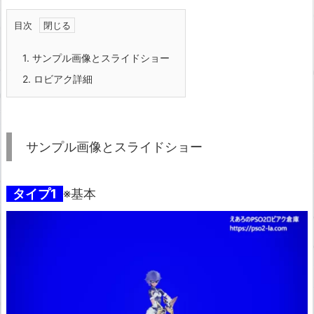
目次
1.
サンプル画像とスライドショー
2.
ロビアク詳細
サンプル画像とスライドショー
タイプ1
※基本