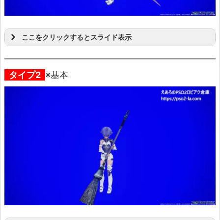
ここをクリックするとスライド表示
タイプ2
※基本