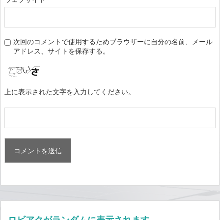
次回のコメントで使用するためブラウザーに自分の名前、メール
アドレス、サイトを保存する。
上に表示された文字を入力してください。
ロビアクがランダムに表示されます