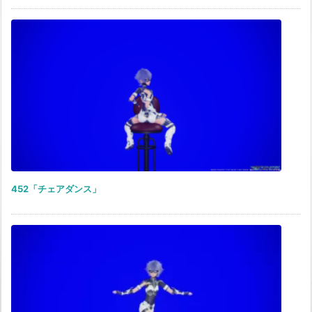
452「チェアダンス」