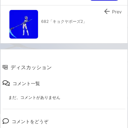

Prev
682「キョクヤポーズ2」
ディスカッション
コメント一覧
まだ、コメントがありません
コメントをどうぞ