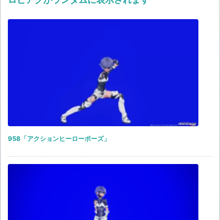
958「アクションヒーローポーズ」