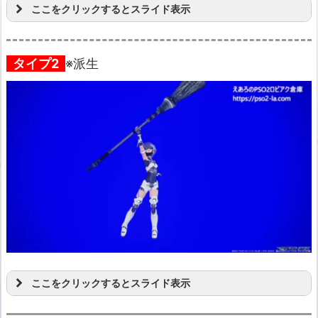
ここをクリックするとスライド表示
タイプ2
※派生
ここをクリックするとスライド表示