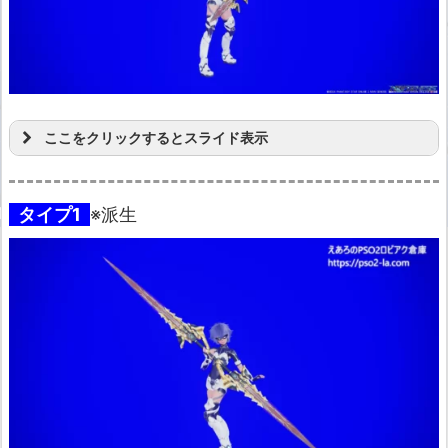
ここをクリックするとスライド表示
タイプ1
※派生