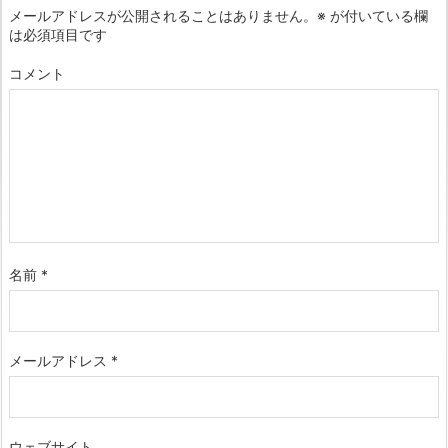
メールアドレスが公開されることはありません。
※
が付いている欄
は必須項目です
コメント
名前
*
メールアドレス
*
ウェブサイト