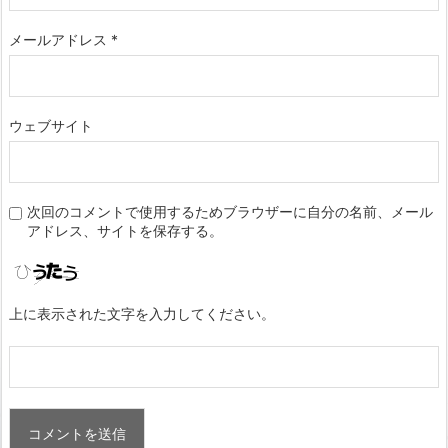
メールアドレス
*
ウェブサイト
次回のコメントで使用するためブラウザーに自分の名前、メール
アドレス、サイトを保存する。
上に表示された文字を入力してください。