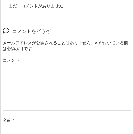
まだ、コメントがありません
コメントをどうぞ
メールアドレスが公開されることはありません。
※
が付いている欄
は必須項目です
コメント
名前
*