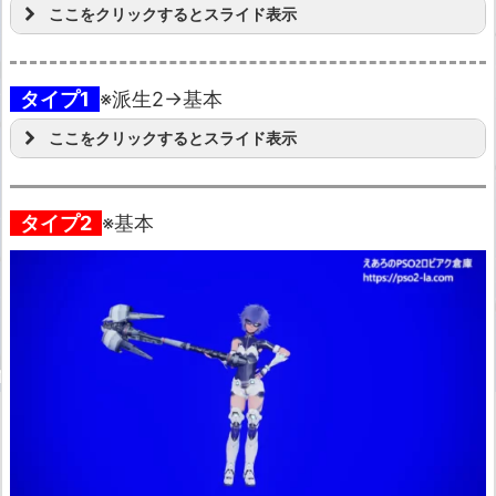
ここをクリックするとスライド表示
タイプ1
※派生2→基本
ここをクリックするとスライド表示
タイプ2
※基本