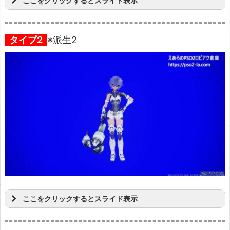
ここをクリックするとスライド表示
タイプ2
※派生2
ここをクリックするとスライド表示