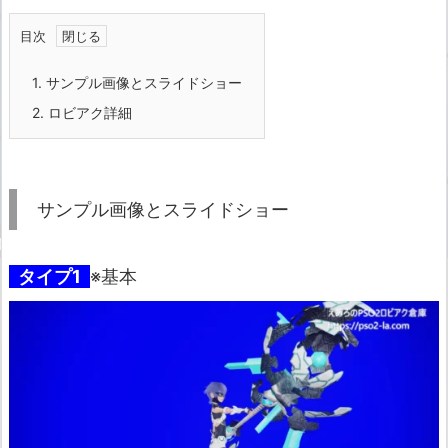
目次
1.
サンプル画像とスライドショー
2.
ロビアク詳細
サンプル画像とスライドショー
タイプ1
※基本