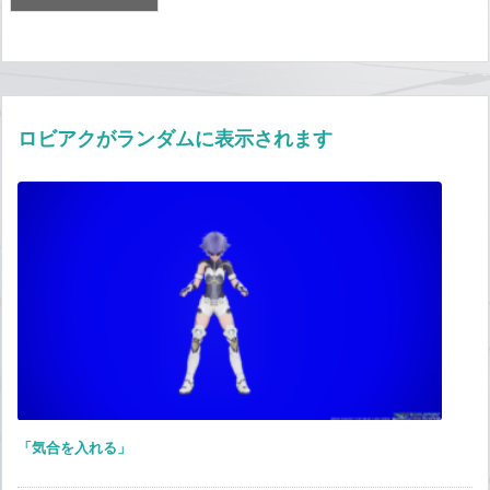
ロビアクがランダムに表示されます
「気合を入れる」