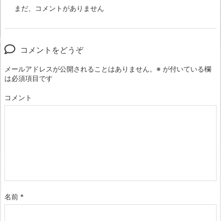
まだ、コメントがありません
コメントをどうぞ
メールアドレスが公開されることはありません。
※
が付いている欄
は必須項目です
コメント
名前
*