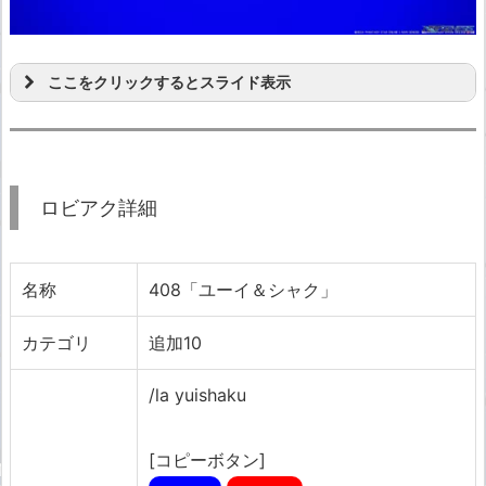
ここをクリックするとスライド表示
ロビアク詳細
名称
408「ユーイ＆シャク」
カテゴリ
追加10
/la yuishaku
[コピーボタン]