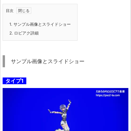
目次
1.
サンプル画像とスライドショー
2.
ロビアク詳細
サンプル画像とスライドショー
タイプ1