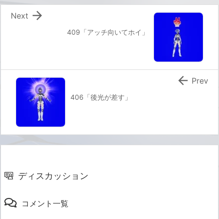

Next
409「アッチ向いてホイ」

Prev
406「後光が差す」
ディスカッション
コメント一覧