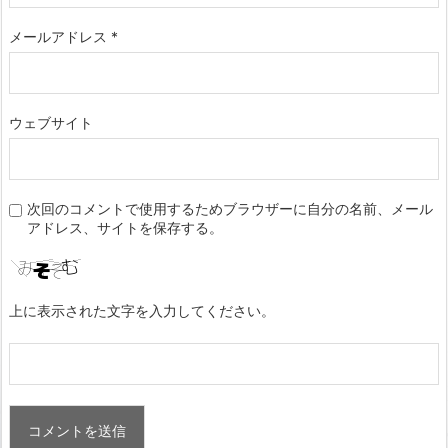
メールアドレス
*
ウェブサイト
次回のコメントで使用するためブラウザーに自分の名前、メール
アドレス、サイトを保存する。
上に表示された文字を入力してください。