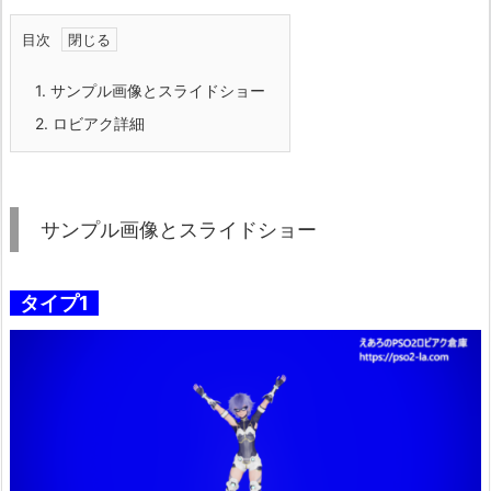
目次
1.
サンプル画像とスライドショー
2.
ロビアク詳細
サンプル画像とスライドショー
タイプ1