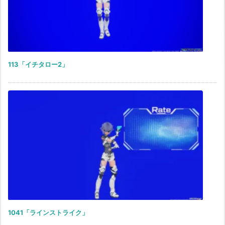
113「イチタロー2」
1041「ラインストライク」