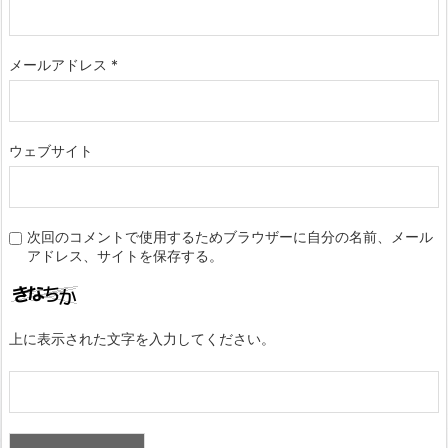
メールアドレス
*
ウェブサイト
次回のコメントで使用するためブラウザーに自分の名前、メール
アドレス、サイトを保存する。
上に表示された文字を入力してください。