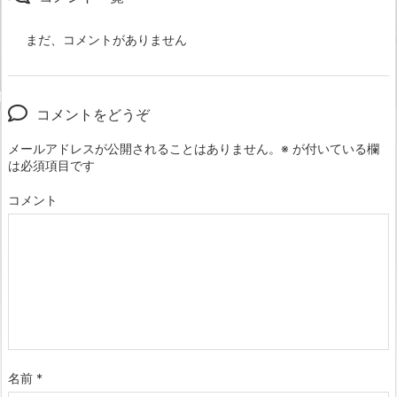
まだ、コメントがありません
コメントをどうぞ
メールアドレスが公開されることはありません。
※
が付いている欄
は必須項目です
コメント
名前
*