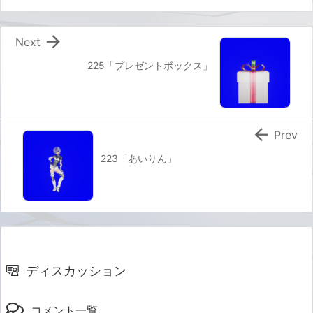

Next
225「プレゼントボックス」

Prev
223「あいりん」
ディスカッション
コメント一覧