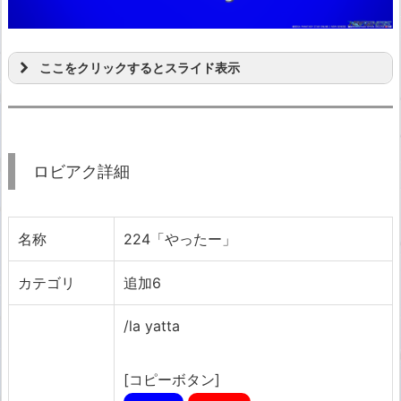
ここをクリックするとスライド表示
ロビアク詳細
名称
224「やったー」
カテゴリ
追加6
/la yatta
[コピーボタン]