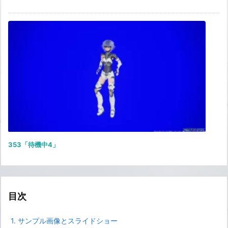
353「待機中4」
目次
1.
サンプル画像とスライドショー