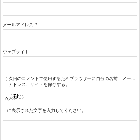
メールアドレス
*
ウェブサイト
次回のコメントで使用するためブラウザーに自分の名前、メール
アドレス、サイトを保存する。
上に表示された文字を入力してください。