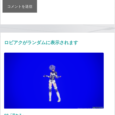
ロビアクがランダムに表示されます