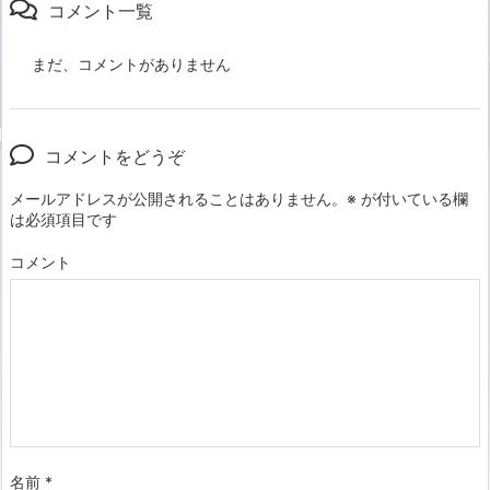
コメント一覧
まだ、コメントがありません
コメントをどうぞ
メールアドレスが公開されることはありません。
※
が付いている欄
は必須項目です
コメント
名前
*