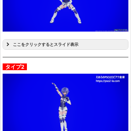
ここをクリックするとスライド表示
タイプ2