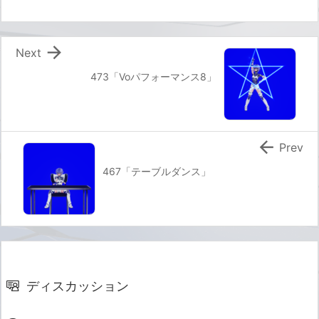

Next
473「Voパフォーマンス8」

Prev
467「テーブルダンス」
ディスカッション