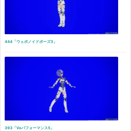
444「ウェポノイドポーズ3」
393「Voパフォーマンス5」