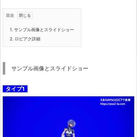
目次
1.
サンプル画像とスライドショー
2.
ロビアク詳細
サンプル画像とスライドショー
タイプ1