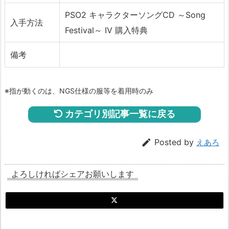
PSO2 キャラクターソングCD ～Song
入手方法
Festival～ IV 購入特典
備考
※指が動くのは、NGS仕様の服等を着用時のみ
カテゴリ別記事一覧に戻る

Posted by
えあろ
よろしければシェアお願いします