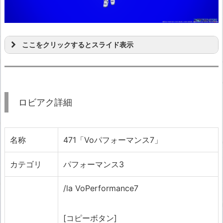
ここをクリックするとスライド表示
ロビアク詳細
名称
471「Voパフォーマンス7」
カテゴリ
パフォーマンス3
/la VoPerformance7
[コピーボタン]