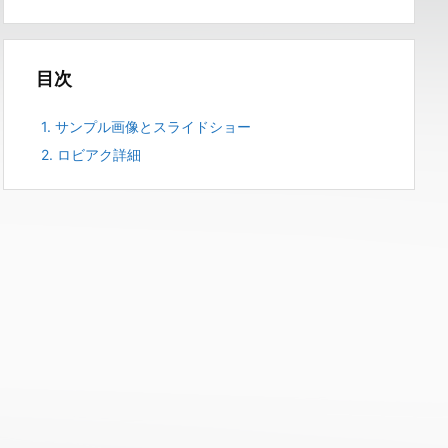
目次
1.
サンプル画像とスライドショー
2.
ロビアク詳細