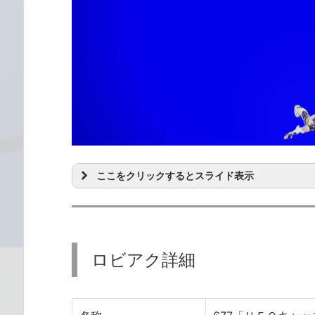
ここをクリックするとスライド表示
ロビアク詳細