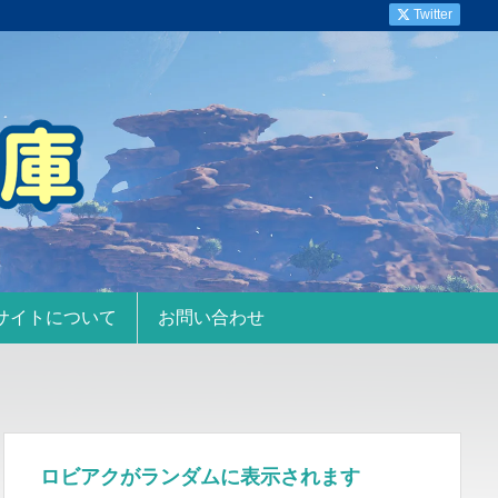
Twitter
サイトについて
お問い合わせ
ロビアクがランダムに表示されます