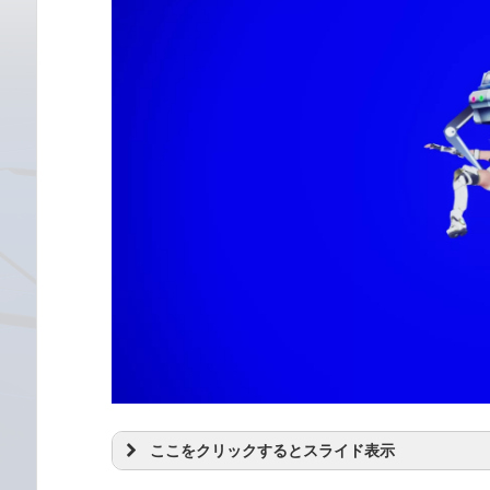
ここをクリックするとスライド表示