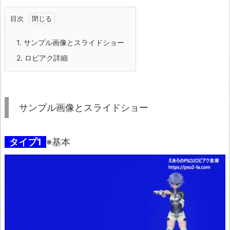
目次
1.
サンプル画像とスライドショー
2.
ロビアク詳細
サンプル画像とスライドショー
タイプ1
※基本