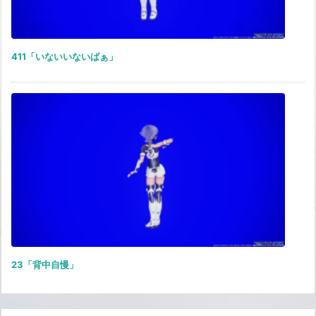
411「いないいないばぁ」
23「背中自慢」