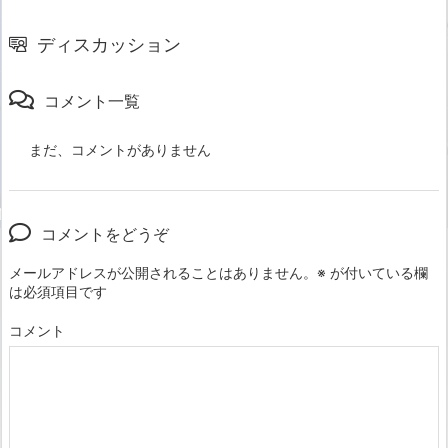
ディスカッション
コメント一覧
まだ、コメントがありません
コメントをどうぞ
メールアドレスが公開されることはありません。
※
が付いている欄
は必須項目です
コメント