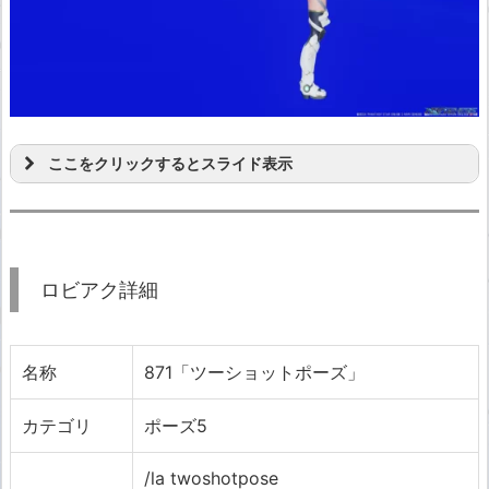
ここをクリックするとスライド表示
ロビアク詳細
名称
871「ツーショットポーズ」
カテゴリ
ポーズ5
/la twoshotpose