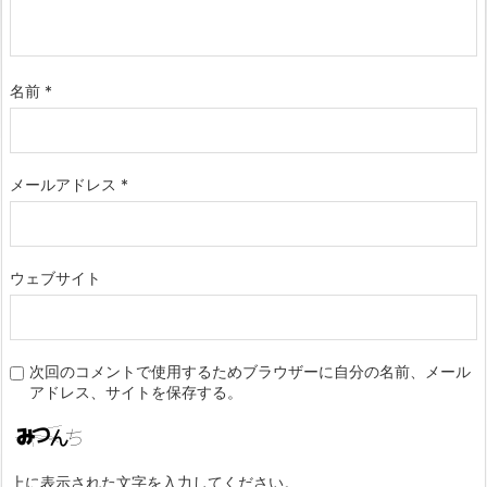
名前
*
メールアドレス
*
ウェブサイト
次回のコメントで使用するためブラウザーに自分の名前、メール
アドレス、サイトを保存する。
上に表示された文字を入力してください。