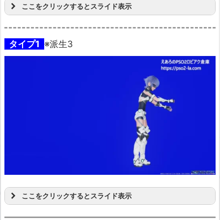
ここをクリックするとスライド表示
タイプ1
※派生3
ここをクリックするとスライド表示