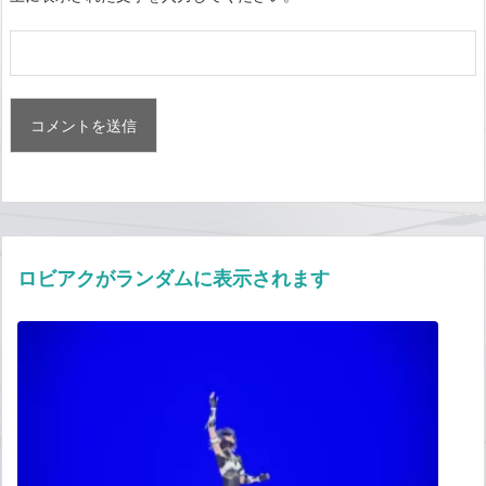
ロビアクがランダムに表示されます