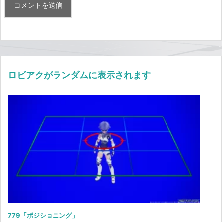
ロビアクがランダムに表示されます
779「ポジショニング」