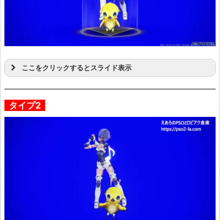
ここをクリックするとスライド表示
タイプ2