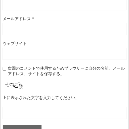
メールアドレス
*
ウェブサイト
次回のコメントで使用するためブラウザーに自分の名前、メール
アドレス、サイトを保存する。
上に表示された文字を入力してください。