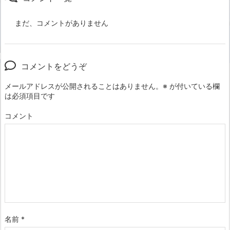
まだ、コメントがありません
コメントをどうぞ
メールアドレスが公開されることはありません。
※
が付いている欄
は必須項目です
コメント
名前
*