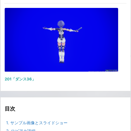
201「ダンス36」
目次
1.
サンプル画像とスライドショー
2.
ロビアク詳細