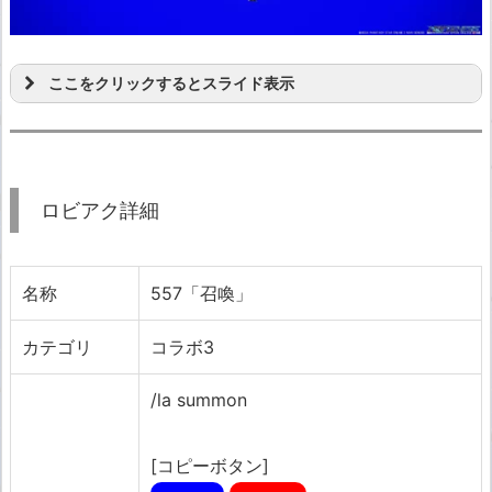
ここをクリックするとスライド表示
ロビアク詳細
名称
557「召喚」
カテゴリ
コラボ3
/la summon
[コピーボタン]