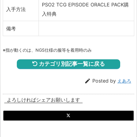
PSO2 TCG EPISODE ORACLE PACK購
入手方法
入特典
備考
※指が動くのは、NGS仕様の服等を着用時のみ
カテゴリ別記事一覧に戻る

Posted by
えあろ
よろしければシェアお願いします