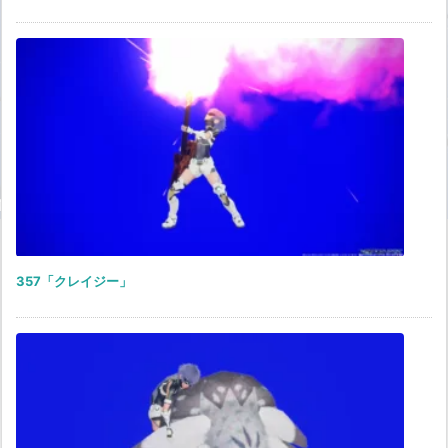
357「クレイジー」