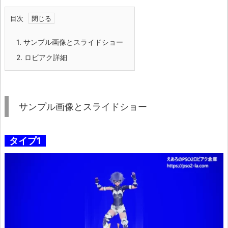
目次
1.
サンプル画像とスライドショー
2.
ロビアク詳細
サンプル画像とスライドショー
タイプ1