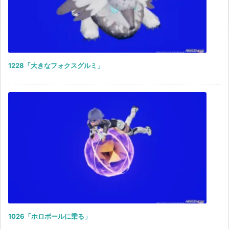
1228「大きなフォクスグルミ」
1026「ホロボールに乗る」