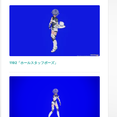
1192「ホールスタッフポーズ」