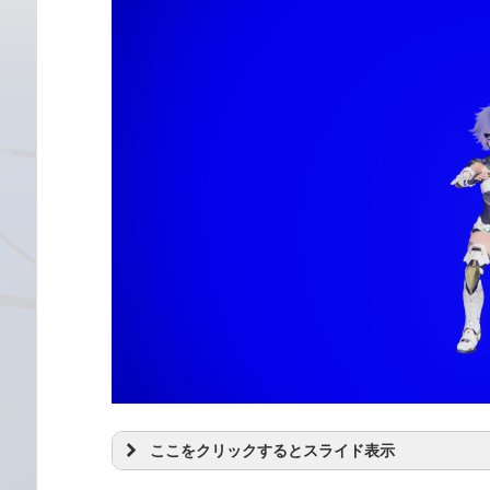
ここをクリックするとスライド表示