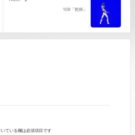
109「乾杯」
いている欄は必須項目です