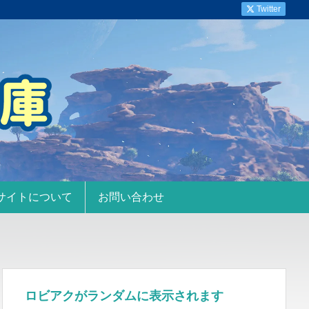
Twitter
サイトについて
お問い合わせ
ロビアクがランダムに表示されます