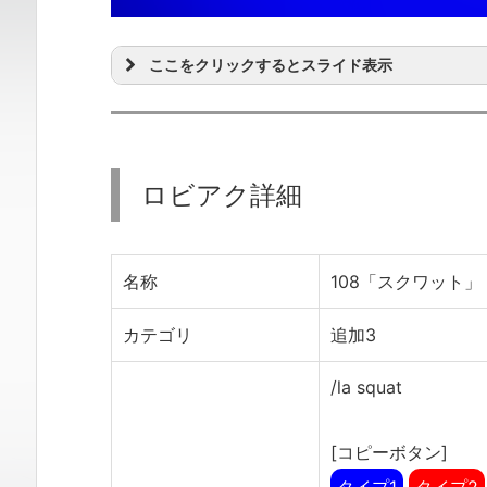
ここをクリックするとスライド表示
ロビアク詳細
名称
108「スクワット」
カテゴリ
追加3
/la squat
[コピーボタン]
タイプ1
タイプ2