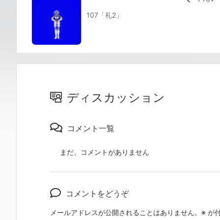
107「礼2」
ディスカッション
コメント一覧
まだ、コメントがありません
コメントをどうぞ
メールアドレスが公開されることはありません。
※
が付