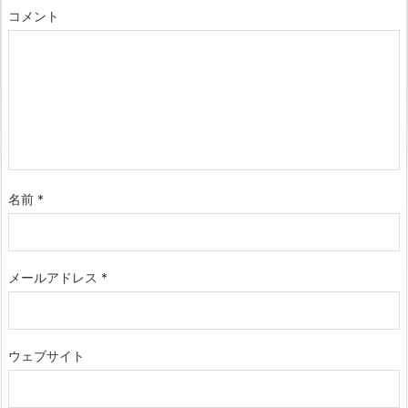
コメント
名前
*
メールアドレス
*
ウェブサイト