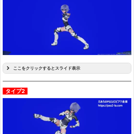
ここをクリックするとスライド表示
タイプ2