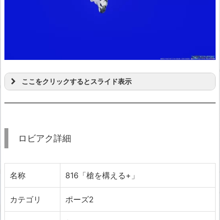
ここをクリックするとスライド表示
ロビアク詳細
名称
816「槍を構える+」
カテゴリ
ポーズ2