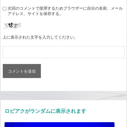
次回のコメントで使用するためブラウザーに自分の名前、メール
アドレス、サイトを保存する。
上に表示された文字を入力してください。
ロビアクがランダムに表示されます