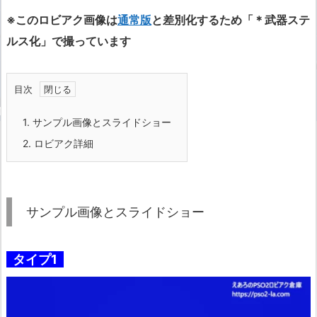
※このロビアク画像は
通常版
と差別化するため「＊武器ステ
ルス化」で撮っています
目次
1.
サンプル画像とスライドショー
2.
ロビアク詳細
サンプル画像とスライドショー
タイプ1