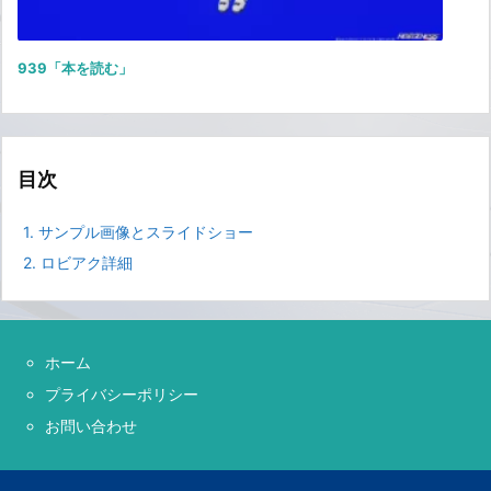
939「本を読む」
目次
1.
サンプル画像とスライドショー
2.
ロビアク詳細
ホーム
プライバシーポリシー
お問い合わせ