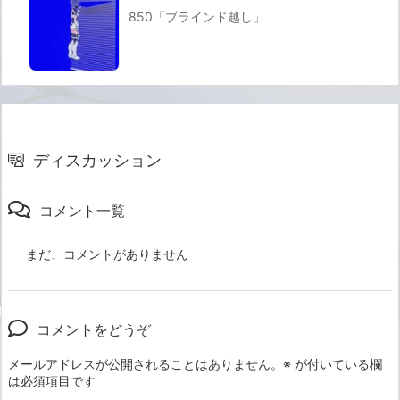
850「ブラインド越し」
ディスカッション
コメント一覧
まだ、コメントがありません
コメントをどうぞ
メールアドレスが公開されることはありません。
※
が付いている欄
は必須項目です