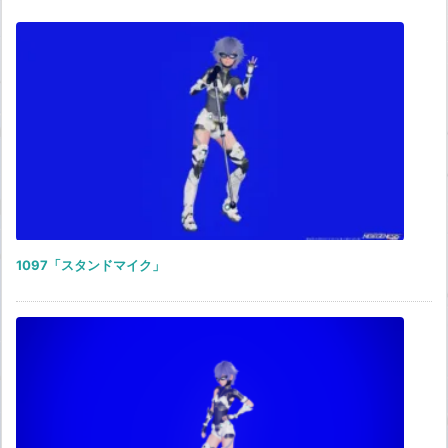
1097「スタンドマイク」