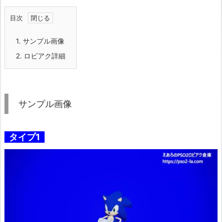
目次
1.
サンプル画像
2.
ロビアク詳細
サンプル画像
タイプ1