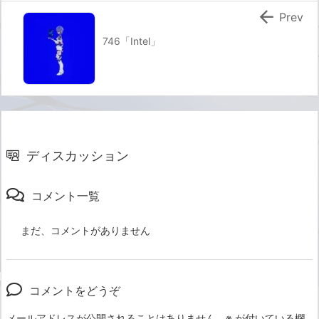

Prev
746「Intel」
ディスカッション
コメント一覧
まだ、コメントがありません
コメントをどうぞ
メールアドレスが公開されることはありません。
※
が付いている欄