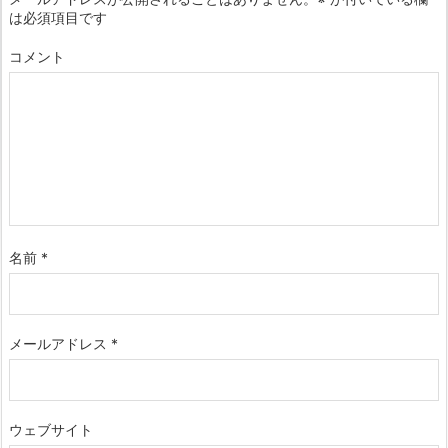
は必須項目です
コメント
名前
*
メールアドレス
*
ウェブサイト