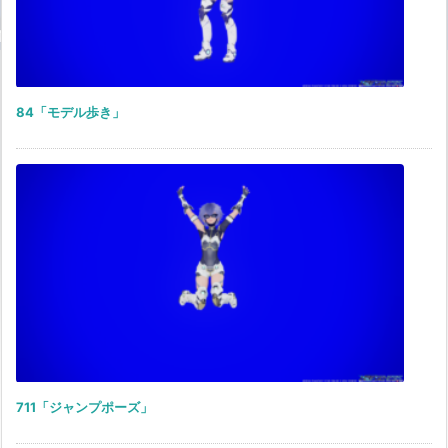
84「モデル歩き」
711「ジャンプポーズ」