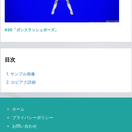
620「ガンスラッシュポーズ」
目次
1.
サンプル画像
2.
ロビアク詳細
ホーム
プライバシーポリシー
お問い合わせ