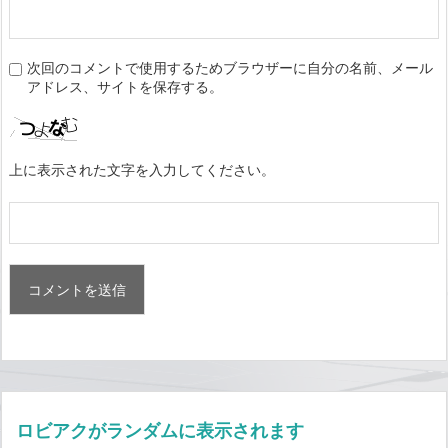
次回のコメントで使用するためブラウザーに自分の名前、メール
アドレス、サイトを保存する。
上に表示された文字を入力してください。
ロビアクがランダムに表示されます