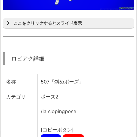
ここをクリックするとスライド表示
ロビアク詳細
名称
507「斜めポーズ」
カテゴリ
ポーズ2
/la slopingpose
[コピーボタン]