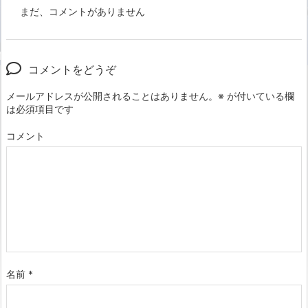
まだ、コメントがありません
コメントをどうぞ
メールアドレスが公開されることはありません。
※
が付いている欄
は必須項目です
コメント
名前
*