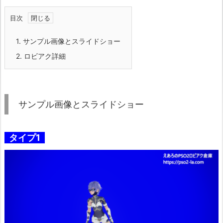
目次
1.
サンプル画像とスライドショー
2.
ロビアク詳細
サンプル画像とスライドショー
タイプ1