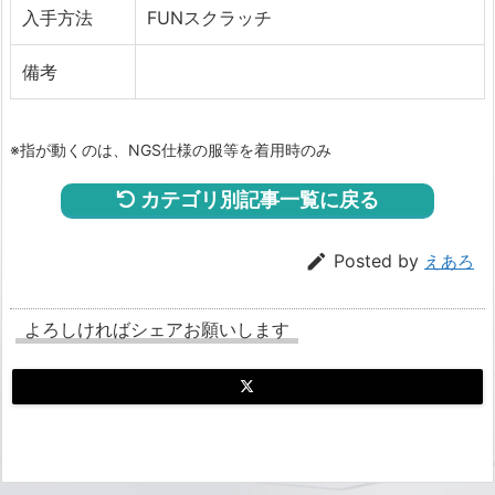
入手方法
FUNスクラッチ
備考
※指が動くのは、NGS仕様の服等を着用時のみ
カテゴリ別記事一覧に戻る

Posted by
えあろ
よろしければシェアお願いします