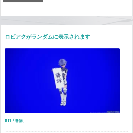
ロビアクがランダムに表示されます
811「巻物」