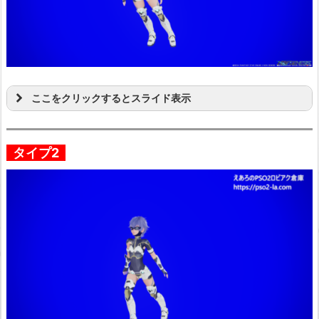
ここをクリックするとスライド表示
タイプ2