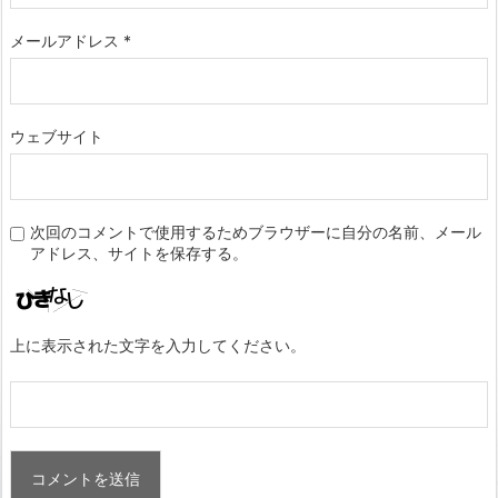
メールアドレス
*
ウェブサイト
次回のコメントで使用するためブラウザーに自分の名前、メール
アドレス、サイトを保存する。
上に表示された文字を入力してください。