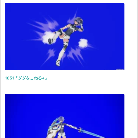
1051「ダダをこねる+」