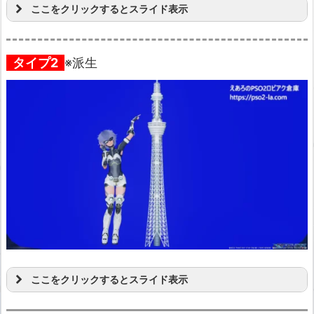
ここをクリックするとスライド表示
タイプ2
※派生
ここをクリックするとスライド表示