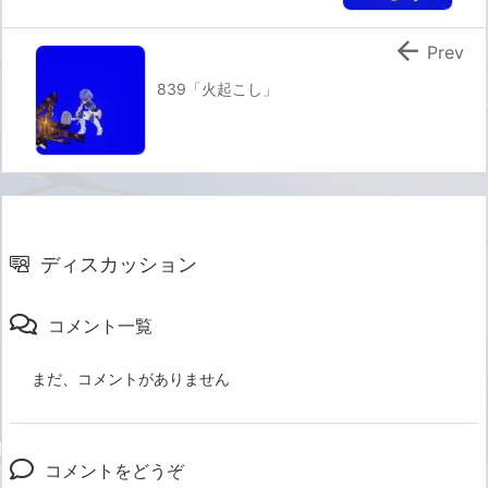

Prev
839「火起こし」
ディスカッション
コメント一覧
まだ、コメントがありません
コメントをどうぞ