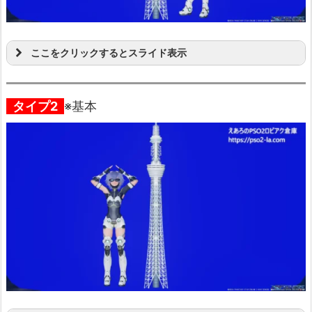
ここをクリックするとスライド表示
タイプ2
※基本