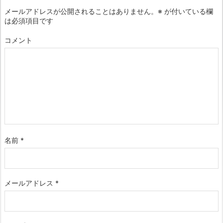
メールアドレスが公開されることはありません。
※
が付いている欄
は必須項目です
コメント
名前
*
メールアドレス
*