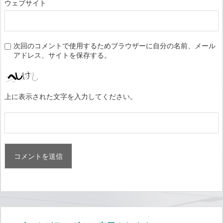
ウェブサイト
次回のコメントで使用するためブラウザーに自分の名前、メール
アドレス、サイトを保存する。
上に表示された文字を入力してください。