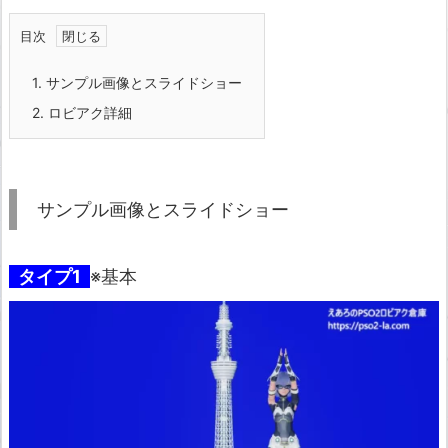
目次
1.
サンプル画像とスライドショー
2.
ロビアク詳細
サンプル画像とスライドショー
タイプ1
※基本