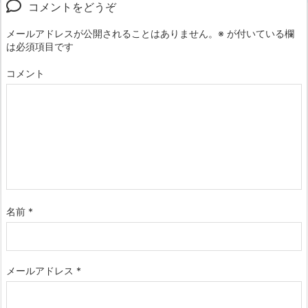
コメントをどうぞ
メールアドレスが公開されることはありません。
※
が付いている欄
は必須項目です
コメント
名前
*
メールアドレス
*