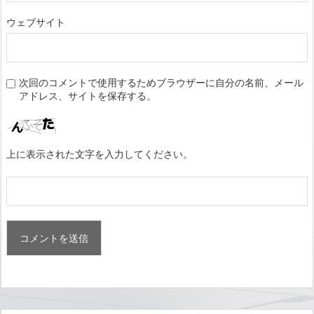
ウェブサイト
次回のコメントで使用するためブラウザーに自分の名前、メール
アドレス、サイトを保存する。
上に表示された文字を入力してください。