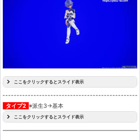
ここをクリックするとスライド表示
タイプ2
※派生3→基本
ここをクリックするとスライド表示