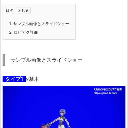
目次
1.
サンプル画像とスライドショー
2.
ロビアク詳細
サンプル画像とスライドショー
タイプ1
※基本