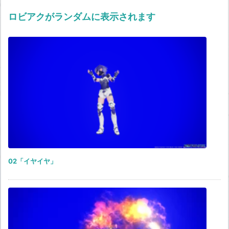
ロビアクがランダムに表示されます
02「イヤイヤ」