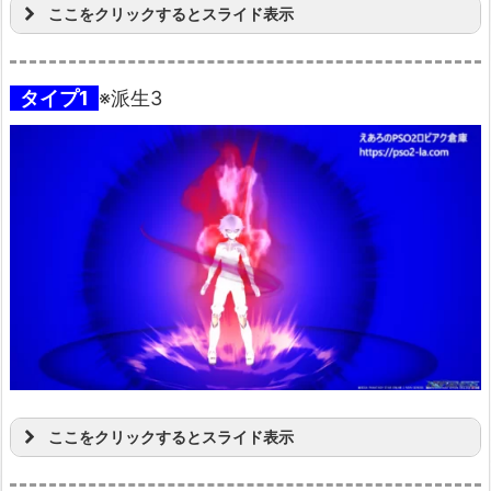
ここをクリックするとスライド表示
タイプ1
※派生3
ここをクリックするとスライド表示