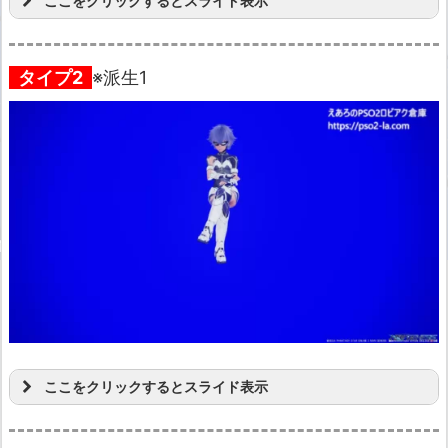
ここをクリックするとスライド表示
タイプ2
※派生1
ここをクリックするとスライド表示