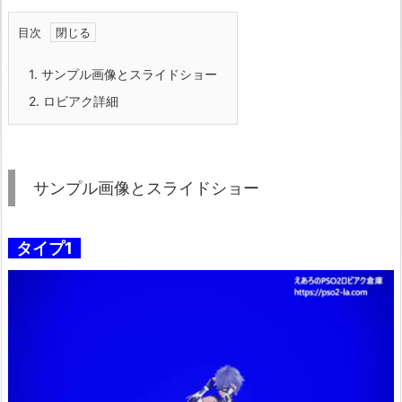
目次
1.
サンプル画像とスライドショー
2.
ロビアク詳細
サンプル画像とスライドショー
タイプ1