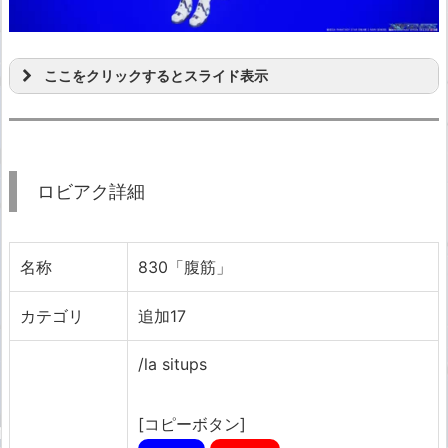
ここをクリックするとスライド表示
ロビアク詳細
名称
830「腹筋」
カテゴリ
追加17
/la situps
[コピーボタン]