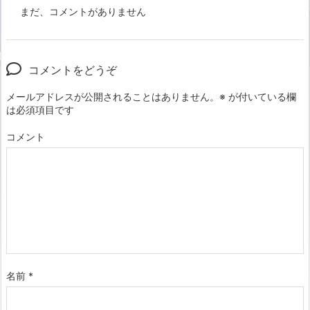
まだ、コメントがありません
コメントをどうぞ
メールアドレスが公開されることはありません。
※
が付いている欄
は必須項目です
コメント
名前
*