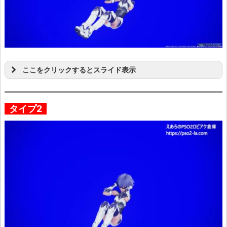
ここをクリックするとスライド表示
タイプ2