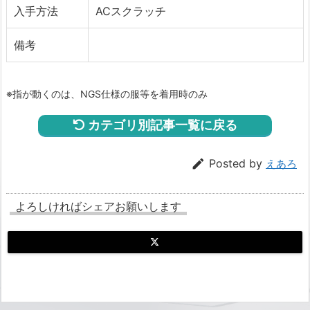
入手方法
ACスクラッチ
備考
※指が動くのは、NGS仕様の服等を着用時のみ
カテゴリ別記事一覧に戻る

Posted by
えあろ
よろしければシェアお願いします