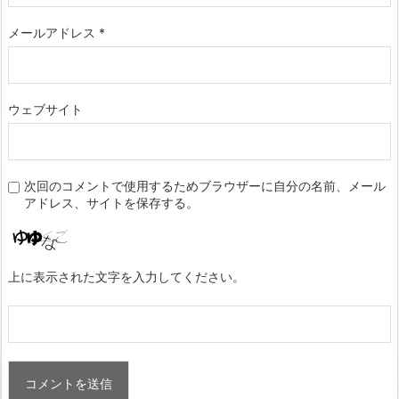
メールアドレス
*
ウェブサイト
次回のコメントで使用するためブラウザーに自分の名前、メール
アドレス、サイトを保存する。
上に表示された文字を入力してください。