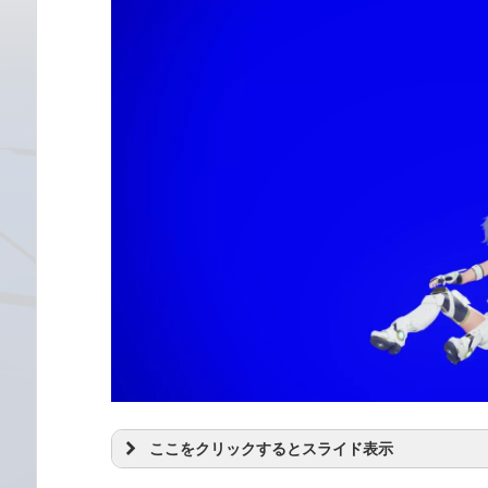
ここをクリックするとスライド表示