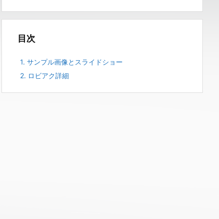
目次
1.
サンプル画像とスライドショー
2.
ロビアク詳細