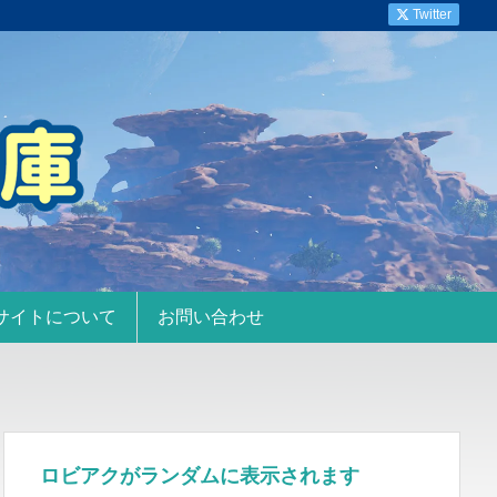
Twitter
サイトについて
お問い合わせ
ロビアクがランダムに表示されます