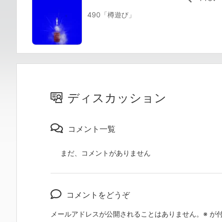
490「樽遊び」
ディスカッション
コメント一覧
まだ、コメントがありません
コメントをどうぞ
メールアドレスが公開されることはありません。
※
が付