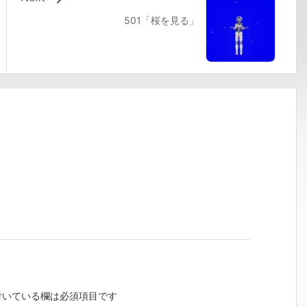
501「桜を見る」
いている欄は必須項目です