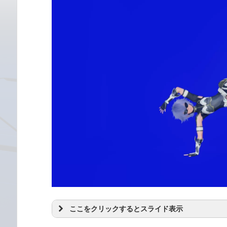
ここをクリックするとスライド表示