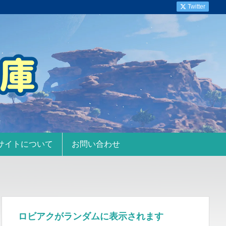
Twitter
サイトについて
お問い合わせ
ロビアクがランダムに表示されます