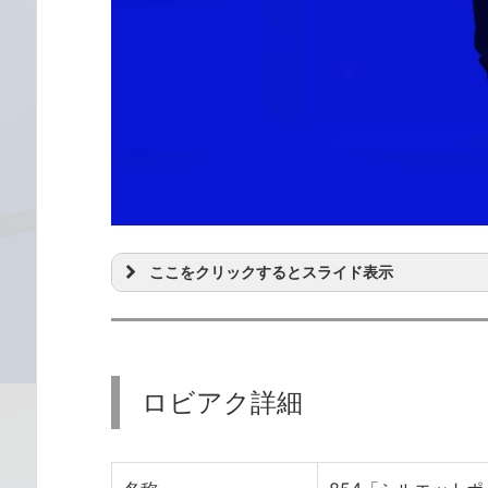
ここをクリックするとスライド表示
ロビアク詳細