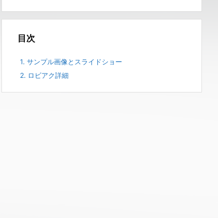
目次
1.
サンプル画像とスライドショー
2.
ロビアク詳細