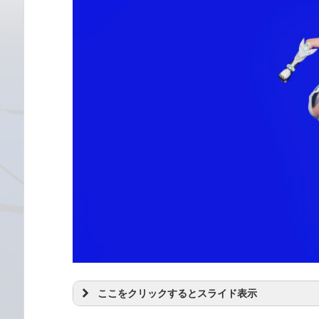
ここをクリックするとスライド表示