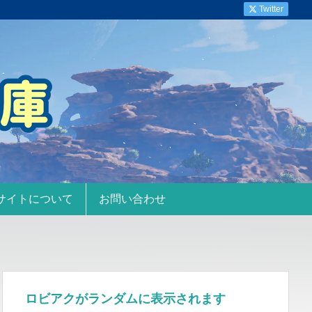
Twitter
サイトについて
お問い合わせ
ロビアクがランダムに表示されます