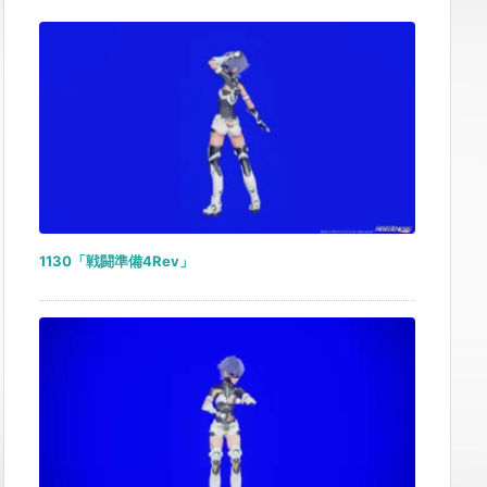
1130「戦闘準備4Rev」