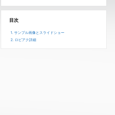
目次
1.
サンプル画像とスライドショー
2.
ロビアク詳細