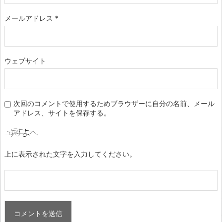
メールアドレス
*
ウェブサイト
次回のコメントで使用するためブラウザーに自分の名前、メール
アドレス、サイトを保存する。
上に表示された文字を入力してください。