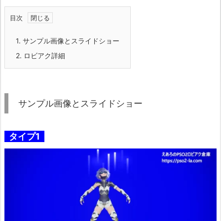
目次
1.
サンプル画像とスライドショー
2.
ロビアク詳細
サンプル画像とスライドショー
タイプ1