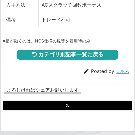
入手方法
ACスクラッチ回数ボーナス
備考
トレード不可
※指が動くのは、NGS仕様の服等を着用時のみ
カテゴリ別記事一覧に戻る

Posted by
えあろ
よろしければシェアお願いします