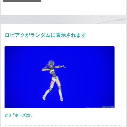
ロビアクがランダムに表示されます
213「ポーズ22」