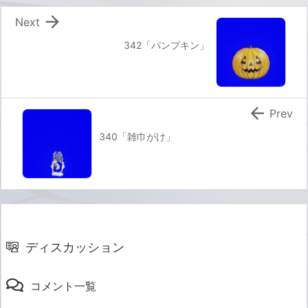

Next
342「パンプキン」

Prev
340「雑巾がけ」
ディスカッション
コメント一覧