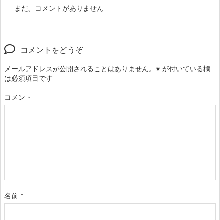
まだ、コメントがありません
コメントをどうぞ
メールアドレスが公開されることはありません。
※
が付いている欄
は必須項目です
コメント
名前
*