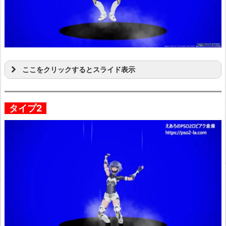
ここをクリックするとスライド表示
タイプ2