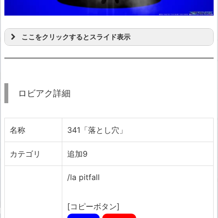
ここをクリックするとスライド表示
ロビアク詳細
名称
341「落とし穴」
カテゴリ
追加9
/la pitfall
[コピーボタン]