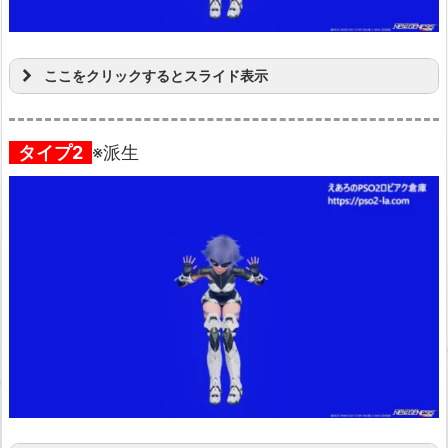
ここをクリックするとスライド表示
タイプ2
※派生