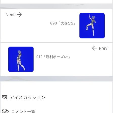

Next
893「大喜び2」

Prev
912「勝利ポーズ4+」
ディスカッション
コメント一覧