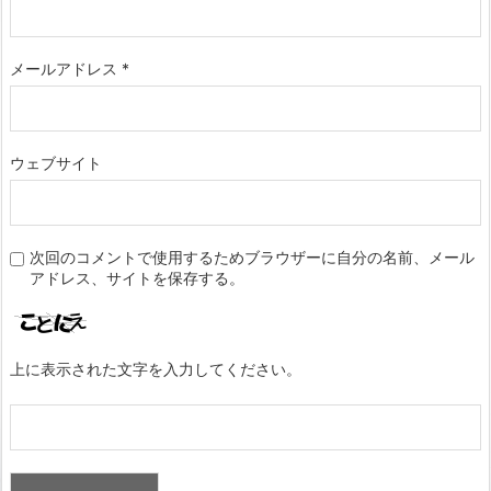
メールアドレス
*
ウェブサイト
次回のコメントで使用するためブラウザーに自分の名前、メール
アドレス、サイトを保存する。
上に表示された文字を入力してください。