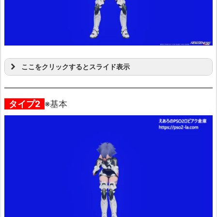
ここをクリックするとスライド表示
タイプ2
※基本