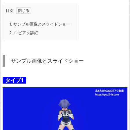
目次
1.
サンプル画像とスライドショー
2.
ロビアク詳細
サンプル画像とスライドショー
タイプ1