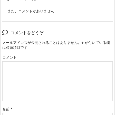
まだ、コメントがありません
コメントをどうぞ
メールアドレスが公開されることはありません。
※
が付いている欄
は必須項目です
コメント
名前
*