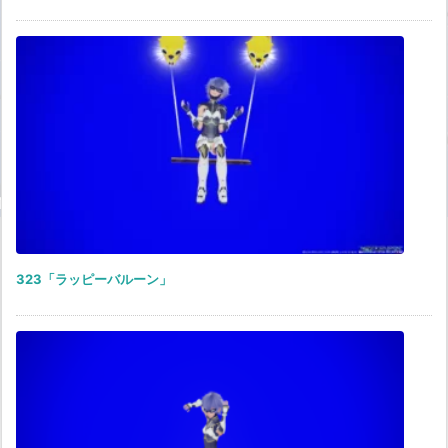
323「ラッピーバルーン」