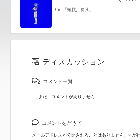
691「短杖／奏具」
ディスカッション
コメント一覧
まだ、コメントがありません
コメントをどうぞ
メールアドレスが公開されることはありません。
※
が付