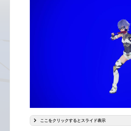
ここをクリックするとスライド表示