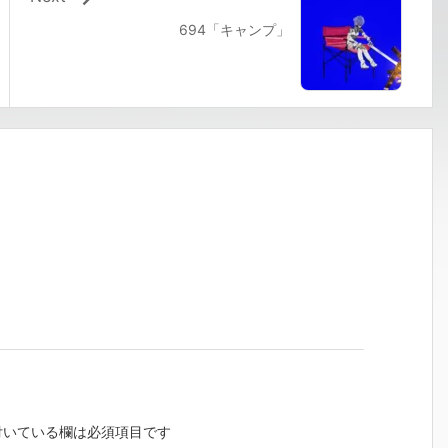
694「キャンプ」
いている欄は必須項目です