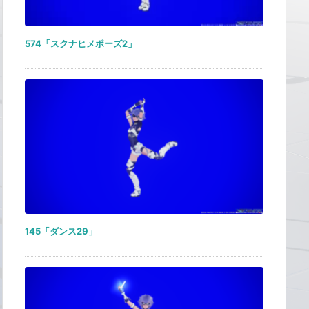
574「スクナヒメポーズ2」
145「ダンス29」