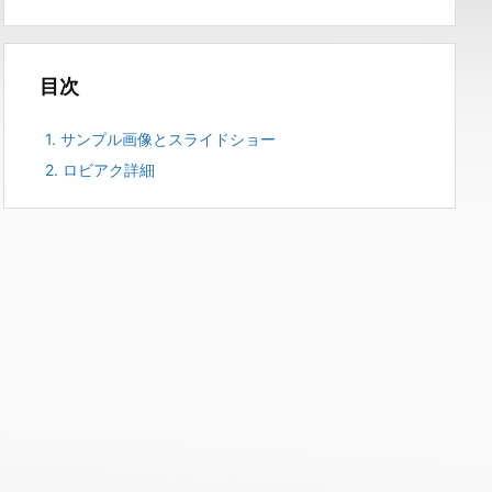
目次
1.
サンプル画像とスライドショー
2.
ロビアク詳細