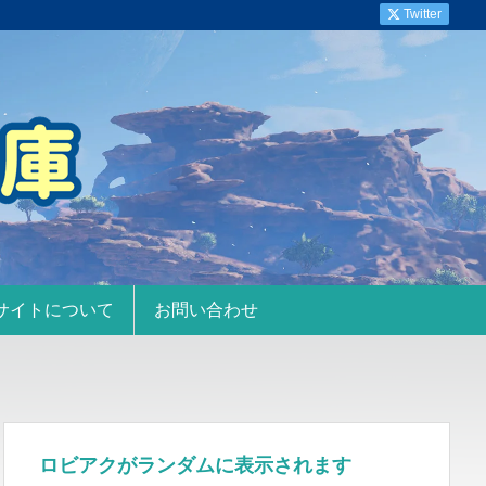
Twitter
サイトについて
お問い合わせ
ロビアクがランダムに表示されます